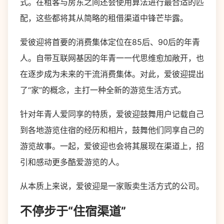
式。在租客与房东之间还会使用算法进行最合适的匹
配，这些都将其从简略的租借渠道中锋芒毕露。
爱彼迎将首要的消费集体定位在85后、90后的年青
人。自带互联网基因的年青一一代思维愈加敞开，也
在逐步成为未来的干流消费集体。对此，爱彼迎提出
了“家”的概念，主打一种全新的游览生活方式。
针对年青人爱同享的特质，爱彼迎鼓舞用户记载自己
到各地游览住宿的经历和相片，鼓舞他们同享自己的
游览故事。一起，爱彼迎也会将其展现在渠道上，招
引和感动更多酷爱游览的人。
从本质上来说，爱彼迎是一家贩卖生活方式的公司。
不停步于“住宿渠道”