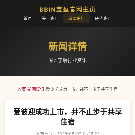
BBIN宝盈官网主页
首页
关于我们
新闻资讯
联系我们
新闻详情
深入了解行业资讯
首页
›
新闻资讯
›
爱彼迎成功上市，并不止步于共享住宿
爱彼迎成功上市，并不止步于共享
住宿
发布时间：2026-05-07 21:25:22