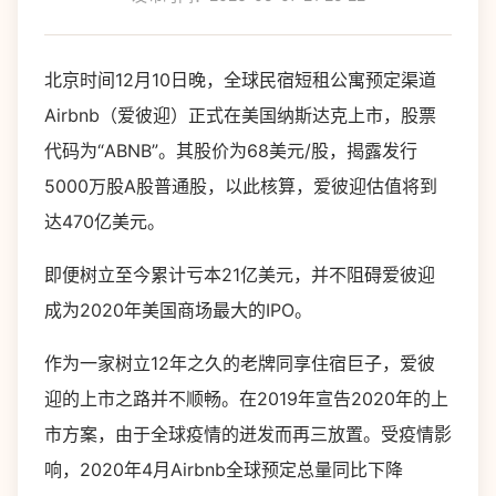
北京时间12月10日晚，全球民宿短租公寓预定渠道
Airbnb（爱彼迎）正式在美国纳斯达克上市，股票
代码为“ABNB”。其股价为68美元/股，揭露发行
5000万股A股普通股，以此核算，爱彼迎估值将到
达470亿美元。
即便树立至今累计亏本21亿美元，并不阻碍爱彼迎
成为2020年美国商场最大的IPO。
作为一家树立12年之久的老牌同享住宿巨子，爱彼
迎的上市之路并不顺畅。在2019年宣告2020年的上
市方案，由于全球疫情的迸发而再三放置。受疫情影
响，2020年4月Airbnb全球预定总量同比下降