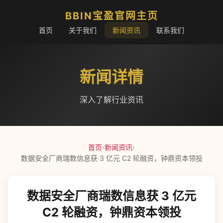
BBIN宝盈官网主页
首页
关于我们
新闻资讯
联系我们
新闻详情
深入了解行业资讯
首页
›
新闻资讯
›
数据安全厂商瑞数信息获 3 亿元 C2 轮融资，钟鼎资本领投
数据安全厂商瑞数信息获 3 亿元
C2 轮融资，钟鼎资本领投