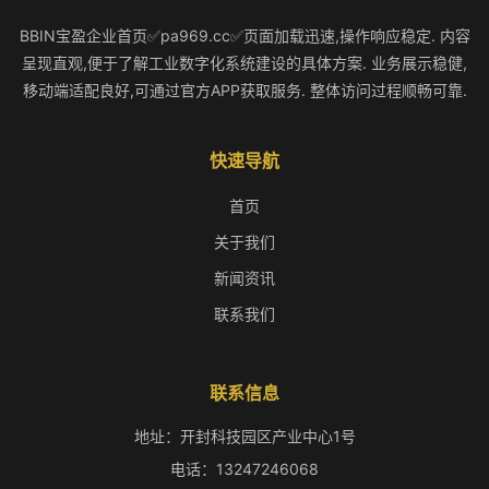
BBIN宝盈企业首页✅pa969.cc✅页面加载迅速,操作响应稳定. 内容
呈现直观,便于了解工业数字化系统建设的具体方案. 业务展示稳健,
移动端适配良好,可通过官方APP获取服务. 整体访问过程顺畅可靠.
快速导航
首页
关于我们
新闻资讯
联系我们
联系信息
地址：开封科技园区产业中心1号
电话：13247246068