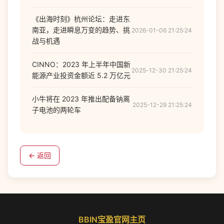
《出海时刻》杭州论坛：走进东
南亚，走进瞬息万变的趋势、挑
2026-01-06 21:25:24
战与机遇
CINNO：2023 年上半年中国新
2025-12-30 21:25:24
能源产业投资金额近 5.2 万亿元
小牛将在 2023 年推出配备钠离
2025-12-29 21:25:24
子电池的两轮车
← 返回
BBIN宝盈官网主页