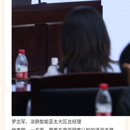
罗志军，涂鸦智能亚太大区总经理