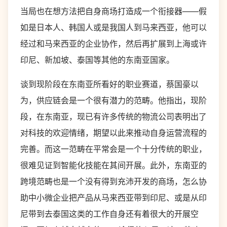
当局也在想方法把自身商场打造成一个衔接器——假
如是日本人、韩国人或是我国人到马来西亚，他可以
经过和马来西亚的企业协作，然后再扩展到上海或许
印尼、新加坡、泰国等其他的东南亚国家。
谈到现阶段在东南亚所看好的职业赛道，蔡国豪以
为，供应链会是一个很有潜力的范畴。他指出，现阶
段，在东南亚，现已有许多传统的物流公司表明出了
对科技的欢迎情绪，期望以此来推动自身运营流程的
完善。而这一范畴在平常会是一个十分传统的职业，
很难见证到智能化技能在其间开展。此外，东南亚的
跨境范畴也是一个没有得到充沛开发的商场，怎么协
助中小微企业把产品从马来西亚带到印尼、或是从印
尼带到去泰国这类的工作自身还有着很大的开展空