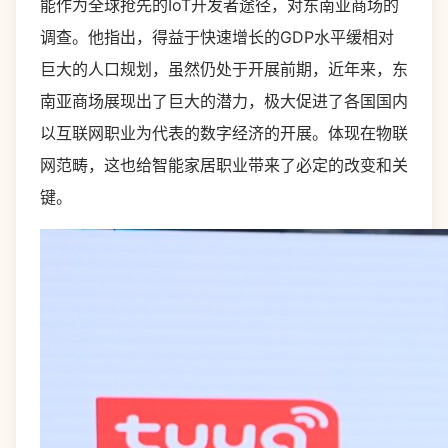
能作为全球抢先的IoT开发者途径，对东南亚商场的
调查。他指出，得益于快速增长的GDP水平缓相对
巨大的人口规划，虽然仍处于开展前期，近年来，东
南亚商场展现出了巨大的潜力，极大促进了各国国内
以互联网职业为代表的数字经济的开展。体现在物联
网范畴，这也给智能家居职业带来了必定的改变和关
键。