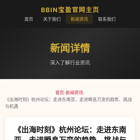
BBIN宝盈官网主页
首页
关于我们
新闻资讯
联系我们
新闻详情
深入了解行业资讯
首页
›
新闻资讯
›
《出海时刻》杭州论坛：走进东南亚，走进瞬息万变的趋势、挑战
与机遇
《出海时刻》杭州论坛：走进东南