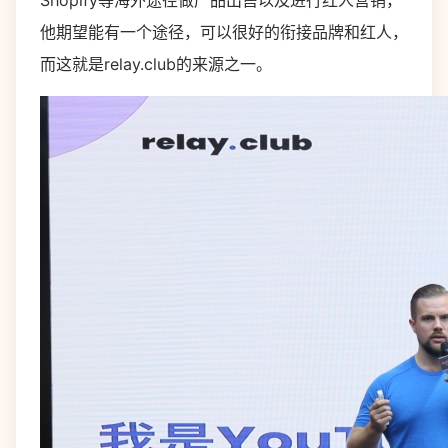
Shopify等海外途径做产品出售以及进行红人营销，
他期望能有一个途径，可以很好的衔接品牌和红人，
而这就是relay.club的来源之一。