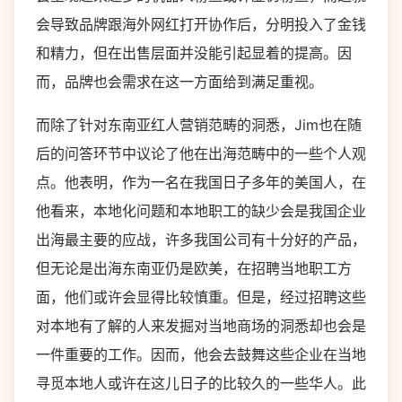
会导致品牌跟海外网红打开协作后，分明投入了金钱
和精力，但在出售层面并没能引起显着的提高。因
而，品牌也会需求在这一方面给到满足重视。
而除了针对东南亚红人营销范畴的洞悉，Jim也在随
后的问答环节中议论了他在出海范畴中的一些个人观
点。他表明，作为一名在我国日子多年的美国人，在
他看来，本地化问题和本地职工的缺少会是我国企业
出海最主要的应战，许多我国公司有十分好的产品，
但无论是出海东南亚仍是欧美，在招聘当地职工方
面，他们或许会显得比较慎重。但是，经过招聘这些
对本地有了解的人来发掘对当地商场的洞悉却也会是
一件重要的工作。因而，他会去鼓舞这些企业在当地
寻觅本地人或许在这儿日子的比较久的一些华人。此