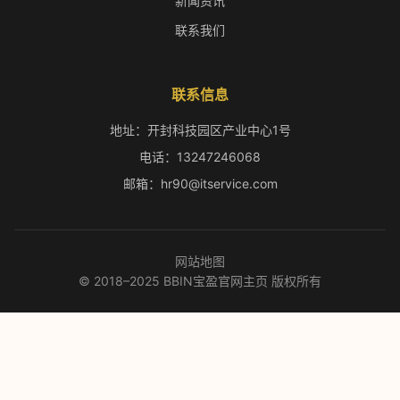
新闻资讯
联系我们
联系信息
地址：开封科技园区产业中心1号
电话：13247246068
邮箱：hr90@itservice.com
网站地图
© 2018–2025 BBIN宝盈官网主页 版权所有