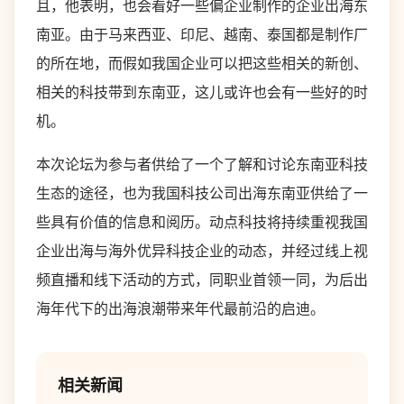
且，他表明，也会看好一些偏企业制作的企业出海东
南亚。由于马来西亚、印尼、越南、泰国都是制作厂
的所在地，而假如我国企业可以把这些相关的新创、
相关的科技带到东南亚，这儿或许也会有一些好的时
机。
本次论坛为参与者供给了一个了解和讨论东南亚科技
生态的途径，也为我国科技公司出海东南亚供给了一
些具有价值的信息和阅历。动点科技将持续重视我国
企业出海与海外优异科技企业的动态，并经过线上视
频直播和线下活动的方式，同职业首领一同，为后出
海年代下的出海浪潮带来年代最前沿的启迪。
相关新闻