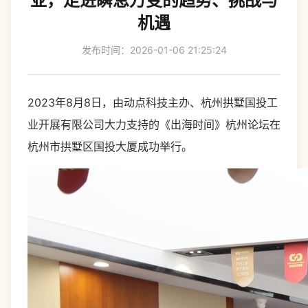
亚，走进瞬息万变的趋势、挑战与
机遇
发布时间：2026-01-06 21:25:24
2023年8月8日，由动点科技主办、杭州拱墅国投工
业开展有限公司大力支持的《出海时间》杭州论坛在
杭州市拱墅区国投大厦成功举行。