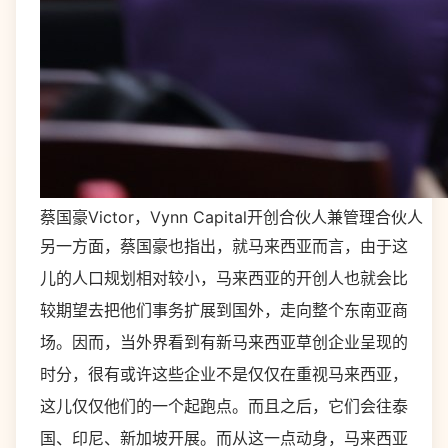
蔡国豪Victor，Vynn Capital开创合伙人兼管理合伙人
另一方面，蔡国豪也指出，就马来西亚而言，由于这
儿的人口规划相对较小，马来西亚的开创人也就会比
较期望去把他们事务扩展到国外，走向整个东南亚商
场。因而，当外界看到有新马来西亚草创企业呈现的
时分，很有或许这些企业不是仅仅在重视马来西亚，
这儿仅仅他们的一个起跑点。而且之后，它们会往泰
国、印尼、新加坡开展。而从这一点动身，马来西亚