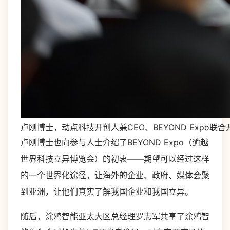
卢刚博士，动点科技开创人兼CEO、BEYOND Expo联合
卢刚博士也向参与人士介绍了BEYOND Expo（逾越
世界科技立异博览会）的初衷——期望可以经过这样
的一个世界化途径，让海外的企业、政府、媒体会聚
到亚洲，让他们真实了解我国企业和我国立异。
随后，涂鸦智能亚太大区总经理罗志军共享了涂鸦智