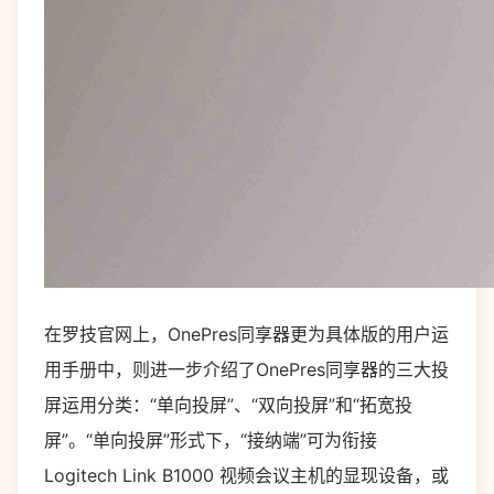
在罗技官网上，OnePres同享器更为具体版的用户运
用手册中，则进一步介绍了OnePres同享器的三大投
屏运用分类：“单向投屏”、“双向投屏”和“拓宽投
屏”。“单向投屏”形式下，“接纳端”可为衔接
Logitech Link B1000 视频会议主机的显现设备，或