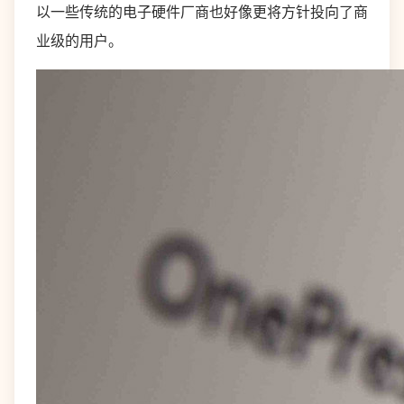
以一些传统的电子硬件厂商也好像更将方针投向了商
业级的用户。