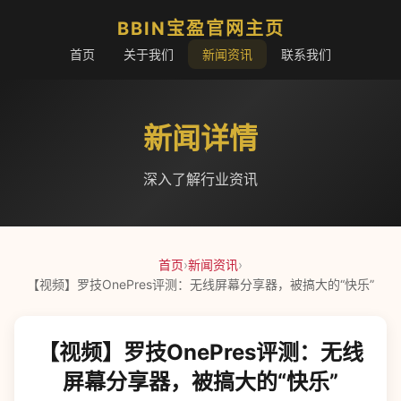
BBIN宝盈官网主页
首页
关于我们
新闻资讯
联系我们
新闻详情
深入了解行业资讯
首页
›
新闻资讯
›
【视频】罗技OnePres评测：无线屏幕分享器，被搞大的“快乐”
【视频】罗技OnePres评测：无线
屏幕分享器，被搞大的“快乐”