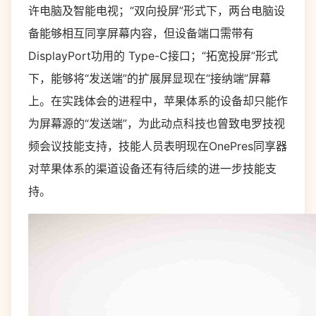
许电脑及智能电视；“双向投屏”形式下，两台电脑设
备能够相互同享屏幕内容，但设备端口需带有
DisplayPort功用的 Type-C接口；“拓宽投屏”形式
下，能够将“发送端”的扩展屏显现在“接纳端”屏幕
上。在实践体会的进程中，苹果体系的设备却只能作
为屏幕源的“发送端”，为此动点科技也曾致电罗技视
频会议技能支持，技能人员表明现在OnePres同享器
对苹果体系的渠道设备还有待后续的进一步技能支
持。