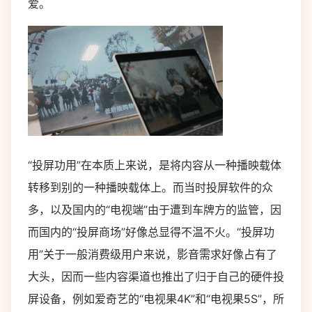
爱。
“投屏功用”在本质上来说，是将内容从一种播映载体
转移到别的一种播映载体上。而当时投屏软件的众
多，以及国内的“电视端”由于遭到车牌方的监管，因
而国内的“投屏商场”好像总显得不温不火。“投屏功
用”关于一般消费级用户来说，影音需求好像占有了
大头，因而一些内容渠道也推出了归于自己的硬件投
屏设备，例如爱奇艺的“电视果4K”和“电视果5S”，所