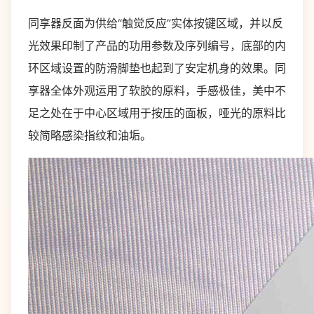
同享器反面为供给“触觉反应”实体按键区域，并以反
光效果印制了产品的功用参数及序列编号，底部的内
环区域设置的防滑脚垫也起到了安定机身的效果。同
享器全体外观运用了软胶的原料，手感极佳，美中不
足之处在于中心区域用于按压的面板，哑光的原料比
较简略感染指纹和油垢。