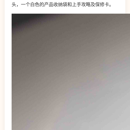
头，一个白色的产品收纳袋和上手攻略及保修卡。