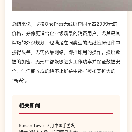
总结来说，罗技OnePres无线屏幕同享器2999元的
价格，好像更适合企业级场景的消费用户。尤其是其
精巧的外观规划，也满足在同类型的无线投屏硬件中
拔得头筹。无需依靠网络，即插即用的操作，投屏数
据的加密，无形中都能够进步工作功率并保证数据安
全，信任能收成的绝不止屏幕中那些被拓宽扩大的
“高兴”。
相关新闻
Sensor Tower 9 月中国手游发
行商全球收入榜：腾讯网易米哈