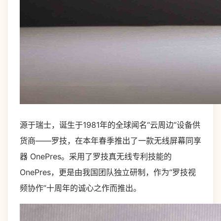
源于瑞士，诞生于1981年的全球闻名“云周边”设备供
货商——罗技，在本年春季推出了一款无线屏幕同享
器 OnePres。采用了罗技真无线专利技能的
OnePres，更是由我国团队独立研制，作为“罗技视
频协作”十周年的诚心之作而推出。