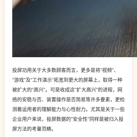
投屏功用关于大多数顾客而言，更多是将“视频”、
“游戏”及“工作演示”拓宽到更大的屏幕上，取得一种
被扩大的“高兴”。可是收成这“扩大高兴”的进程，网
络的安稳与否、装置操作是否简易等许多要素，更检
测着运用者的理解能力与心性耐力。尤其是关于一些
企业用户来说，投屏数据的“安全性”同样是被归入投
屏方法的考量范畴。