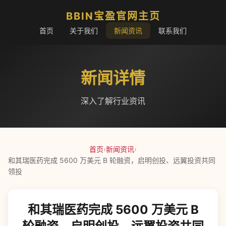
BBIN宝盈官网主页
首页
关于我们
新闻资讯
联系我们
新闻详情
深入了解行业资讯
首页
›
新闻资讯
›
和其瑞医药完成 5600 万美元 B 轮融资，启明创投、远翼投资共同
领投
和其瑞医药完成 5600 万美元 B