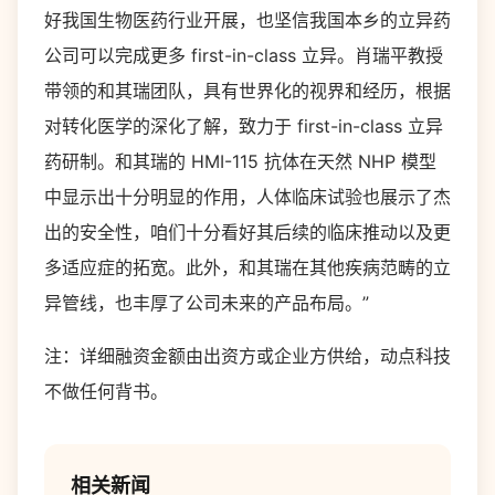
好我国生物医药行业开展，也坚信我国本乡的立异药
公司可以完成更多 first-in-class 立异。肖瑞平教授
带领的和其瑞团队，具有世界化的视界和经历，根据
对转化医学的深化了解，致力于 first-in-class 立异
药研制。和其瑞的 HMI-115 抗体在天然 NHP 模型
中显示出十分明显的作用，人体临床试验也展示了杰
出的安全性，咱们十分看好其后续的临床推动以及更
多适应症的拓宽。此外，和其瑞在其他疾病范畴的立
异管线，也丰厚了公司未来的产品布局。”
注：详细融资金额由出资方或企业方供给，动点科技
不做任何背书。
相关新闻