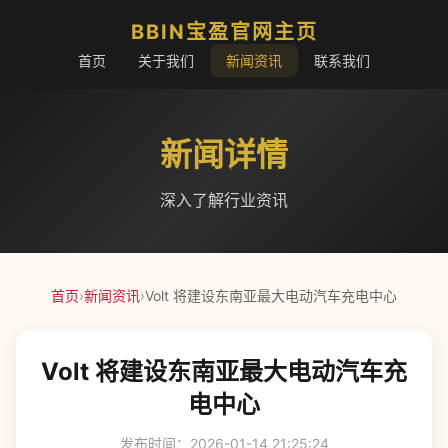
BBIN宝盈官网主页
首页
关于我们
新闻资讯
联系我们
新闻详情
深入了解行业资讯
首页
›
新闻资讯
›
Volt 将建设东南亚最大电动汽车充电中心
Volt 将建设东南亚最大电动汽车充
电中心
发布时间：2026-01-14 21:25:24