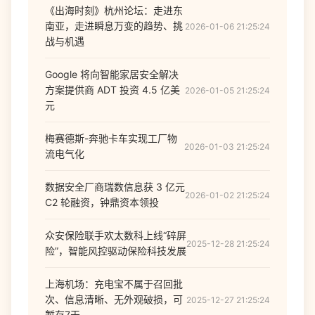
《出海时刻》杭州论坛：走进东
南亚，走进瞬息万变的趋势、挑
2026-01-06 21:25:24
战与机遇
Google 将向智能家居安全解决
方案提供商 ADT 投资 4.5 亿美
2026-01-05 21:25:24
元
梅赛德斯-奔驰卡车实现工厂物
2026-01-03 21:25:24
流电气化
数据安全厂商瑞数信息获 3 亿元
2026-01-02 21:25:24
C2 轮融资，钟鼎资本领投
众安保险联手欢太数科上线“碎屏
2025-12-28 21:25:24
险”，智能风控驱动保险科技发展
上海机场：充电宝不属于召回批
次、信息清晰、无外观破损，可
2025-12-27 21:25:24
暂存7天