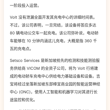
一阶段投入运营。
Volt 没有泄漏全面开发其充电中心的详细时间表。
不过，该公司表明，一旦完结，该设备将答应多达
80 辆电动公交车一起充电。该公司弥补说，电动轿
车能够在 10 分钟内涵这儿充电，大概是指 360 千
瓦的充电点。
Setsco Services 是新加坡抢先的检测和技能测验服
务供给商 VICOM 的全资子公司，将为 Volt 行将建
成的电动轿车充电中心供给电力基础设备和设备。吉
宝将经过坐落新加坡东部樟宜商业园的智能运营神经
中心 (ONC)，使用人工智能和机器学习对其进行长
途监控和优化。