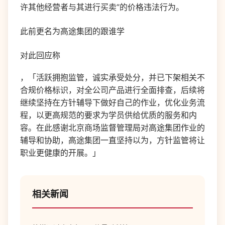
许其他经营者与其进行买卖”的价格违法行为。
此前更名为高途集团的跟谁学
对此回应称
，「活跃拥抱监管，诚实承受处分，并已下架相关不
合规价格标识，对全公司产品进行全面排查，后续将
继续坚持在方针辅导下做好自己的作业，优化业务流
程，以更高规范的要求为学员供给优质的服务和内
容。在此感谢北京商场监督管理局对高途集团作业的
辅导和协助，高途集团一直坚持以为，方针监管将让
职业更健康的开展。」
相关新闻