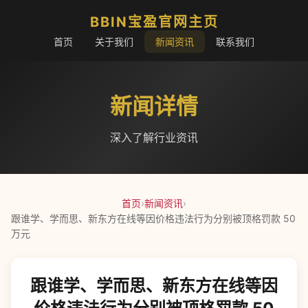
BBIN宝盈官网主页
首页
关于我们
新闻资讯
联系我们
新闻详情
深入了解行业资讯
首页
›
新闻资讯
›
跟谁学、学而思、新东方在线等因价格违法行为分别被顶格罚款 50
万元
跟谁学、学而思、新东方在线等因