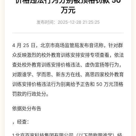
价格违法行为分别被顶格罚款 50
万元
发布时间：2025-12-28 21:25:25
4 月 25 日，北京市商场监管局发布音讯称，针对群
众反映激烈的校外教育训练安排安排专项查看，依法
查处校外教育训练安排价格违法、虚伪宣扬等行为，
对跟谁学、学而思、新东方在线、高思四家校外教育
训练安排价格违法行为别离给予正告和 50 万元顶格
罚款的行政处分。
依据处分布告
，经查：
1.北京百家科技集团有限公司（以下简称跟谁学）经