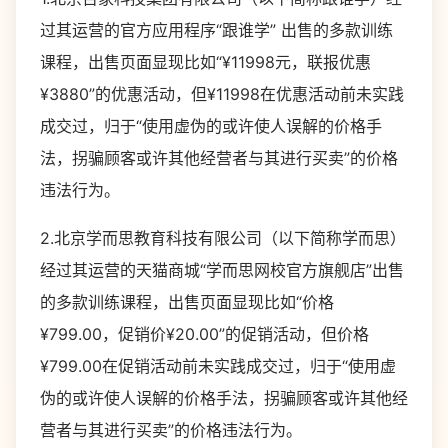
过其运营的官方应用程序“跟谁学” 出售的多款训练
课程，出售页面显现比如“¥11998元，联报优惠
¥3880”的优惠活动，但¥11998在优惠活动前未实践
成交过，归于“使用虚伪的或许使人误解的价格手
法，拐骗顾客或许其他经营者与其进行买卖”的价格
违法行为。
2.北京学而思教育科技有限公司（以下简称学而思）
经过其运营的天猫商城“学而思网校官方旗舰店”出售
的多款训练课程，出售页面显现比如“价格
¥799.00，促销价¥20.00”的促销活动，但价格
¥799.00在促销活动前未实践成交过，归于“使用虚
伪的或许使人误解的价格手法，拐骗顾客或许其他经
营者与其进行买卖”的价格违法行为。