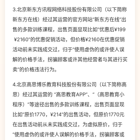
3.北京新东方讯程网络科技股份有限公司（以下简称
新东方在线）经过其运营的官方网站“新东方在线”出
售的多款训练课程，出售页面显现比如“优惠后¥199
¥2160”的优惠促销活动，但价格¥2160在优惠促销
活动前未实践成交过，归于“使用虚伪的或许使人误
解的价格手法，拐骗顾客或许其他经营者与其进行买
卖”的价格违法行为。
4.北京高思博乐教育科技股份有限公司（以下简称高
思）经过其运营的 “高思教育APP”、“（高思教育小
程序）”等途径出售的多款训练课程，出售页面显现
比如“原价1770，¥214”的出售活动，但原价1770元
在出售活动前从未实践成交过，为虚拟原价，归于
“使用虚伪的或许使人误解的价格手法，拐骗顾客或