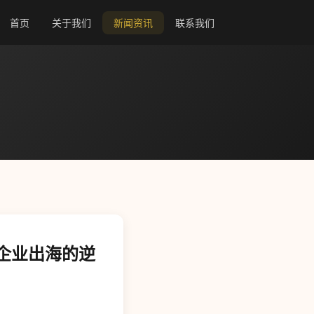
首页
关于我们
新闻资讯
联系我们
企业出海的逆