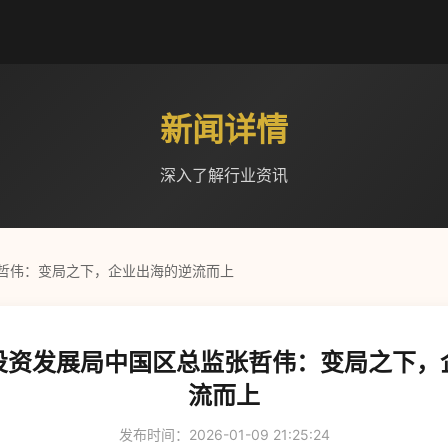
新闻详情
深入了解行业资讯
哲伟：变局之下，企业出海的逆流而上
投资发展局中国区总监张哲伟：变局之下，
流而上
发布时间：2026-01-09 21:25:24