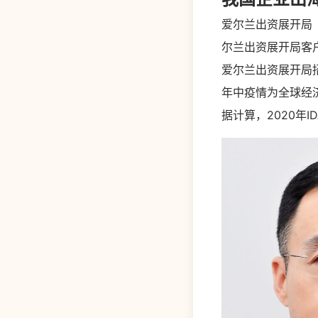
爱尔兰出资展开局（I
尔兰出资展开局客
爱尔兰出资展开局招引
年中疫情为全球经
据计算，2020年