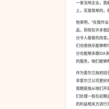
一家当地企业，我
上，买是简单的，
他表明，“在我作
品，到现在许多我
分令人振奋的改变。
们也很快乐能够帮
分也能够多跟IDA
的服务，咱们能够
作为爱尔兰政府招
非爱尔兰公司更好的
周期是指从咱们开
们处理一些在初期
的利益相关方进行