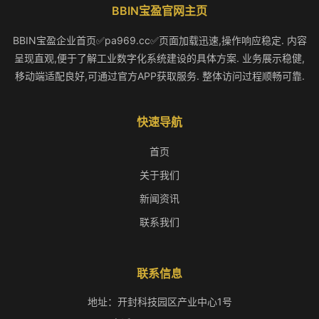
BBIN宝盈官网主页
BBIN宝盈企业首页✅pa969.cc✅页面加载迅速,操作响应稳定. 内容
呈现直观,便于了解工业数字化系统建设的具体方案. 业务展示稳健,
移动端适配良好,可通过官方APP获取服务. 整体访问过程顺畅可靠.
快速导航
首页
关于我们
新闻资讯
联系我们
联系信息
地址：开封科技园区产业中心1号