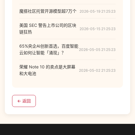
魔搭社区托管开源模型超7万个
2026-05-19 21:25:23
美国 SEC 警告上市公司的区块
2026-05-15 21:25:23
链狂热
65%央企AI创新首选，百度智能
2026-05-05 21:25:23
云如何让智能「涌现」？
荣耀 Note 10 的卖点是大屏幕
2026-05-02 21:25:23
和大电池
← 返回