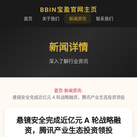
BBIN宝盈官网主页
首页
关于我们
新闻资讯
联系我们
新闻详情
深入了解行业资讯
首页
›
新闻资讯
›
悬镜安全完成近亿元 A 轮战略融资，腾讯产业生态投资领投
悬镜安全完成近亿元 A 轮战略融
资，腾讯产业生态投资领投