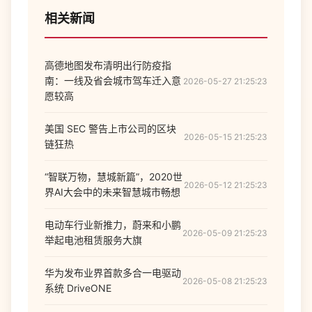
相关新闻
高德地图发布清明出行防疫指
南：一线及省会城市驾车迁入意
2026-05-27 21:25:23
愿较高
美国 SEC 警告上市公司的区块
2026-05-15 21:25:23
链狂热
“智联万物，慧城新篇”，2020世
2026-05-12 21:25:23
界AI大会中的未来智慧城市畅想
电动车行业新推力，蔚来和小鹏
2026-05-09 21:25:23
举起电池租赁服务大旗
华为发布业界首款多合一电驱动
2026-05-08 21:25:23
系统 DriveONE