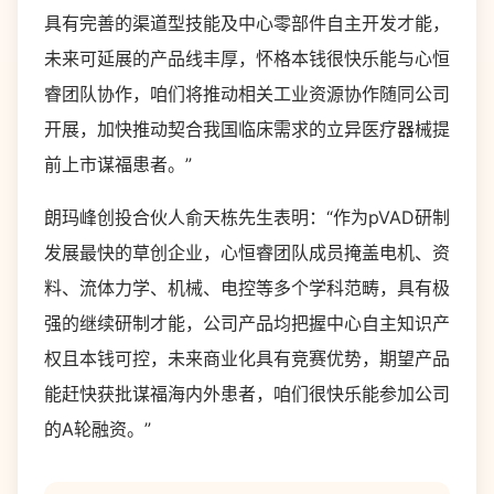
具有完善的渠道型技能及中心零部件自主开发才能，
未来可延展的产品线丰厚，怀格本钱很快乐能与心恒
睿团队协作，咱们将推动相关工业资源协作随同公司
开展，加快推动契合我国临床需求的立异医疗器械提
前上市谋福患者。”
朗玛峰创投合伙人俞天栋先生表明：“作为pVAD研制
发展最快的草创企业，心恒睿团队成员掩盖电机、资
料、流体力学、机械、电控等多个学科范畴，具有极
强的继续研制才能，公司产品均把握中心自主知识产
权且本钱可控，未来商业化具有竞赛优势，期望产品
能赶快获批谋福海内外患者，咱们很快乐能参加公司
的A轮融资。”