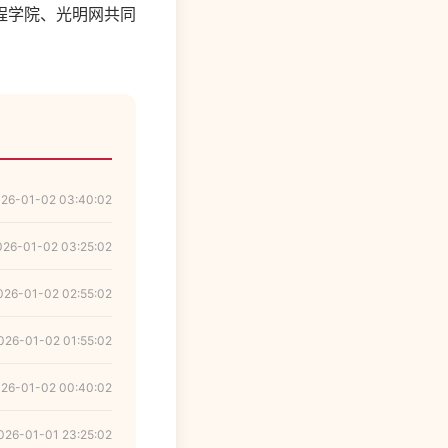
程学院、光明网共同
26-01-02 03:40:02
026-01-02 03:25:02
026-01-02 02:55:02
026-01-02 01:55:02
26-01-02 00:40:02
026-01-01 23:25:02