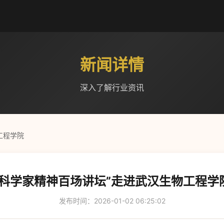
新闻详情
深入了解行业资讯
工程学院
“科学家精神百场讲坛”走进武汉生物工程学
发布时间：2026-01-02 06:25:02