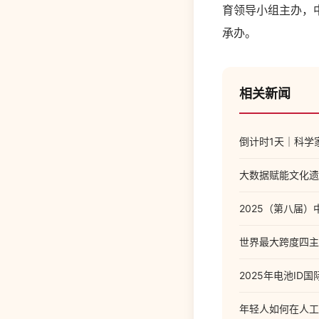
育领导小组主办，
承办。
相关新闻
倒计时1天｜科学
大数据赋能文化遗
2025（第八届
世界最大跨度四主
2025年电池ID
年轻人如何在人工