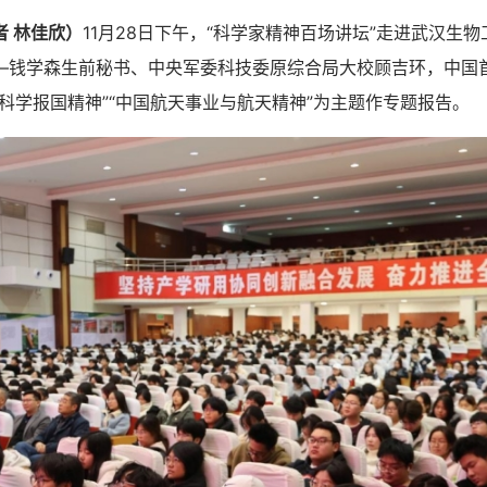
者 林佳欣）
11月28日下午，“科学家精神百场讲坛”走进武汉生
—钱学森生前秘书、中央军委科技委原综合局大校顾吉环，中国
科学报国精神”“中国航天事业与航天精神”为主题作专题报告。