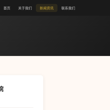
首页
关于我们
新闻资讯
联系我们
院