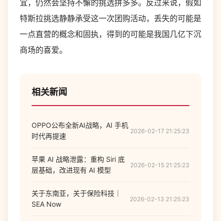
宜，仍然会坚持不懈的挑选拼多多。反过来说，假如
特斯拉挑选静静承受这一次团购活动，丢失的可能是
一点直营的概念和固执，得到的可能是我国几亿下沉
商场的喜爱。
相关新闻
OPPO公布全新AI战略，AI 手机
2026-02-17 21:25:23
时代再提速
苹果 AI 战略泄露：重构 Siri 底
2026-02-15 21:25:23
层基础，改进现有 AI 模型
关于东南亚，关于保险科技｜
2026-02-13 21:25:23
SEA Now