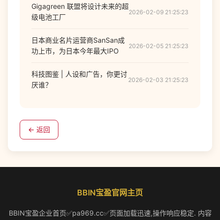
Gigagreen 联盟将设计未来的超
2026-02-09 21:25:23
级电池工厂
日本商业名片运营商SanSan成
2026-02-05 21:25:23
功上市，为日本今年最大IPO
科技图鉴 | 人设和广告，你更讨
2026-02-03 21:25:23
厌谁？
← 返回
BBIN宝盈官网主页
BBIN宝盈企业首页✅pa969.cc✅页面加载迅速,操作响应稳定. 内容