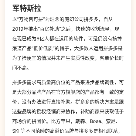
军特斯拉
以“万物皆可拼”为理念的魔幻公司拼多多，自从
2019年推出“百亿补助”之后，快速的收割流量，现
在现已成为6亿人都在运用的软件，可是仍没有摘掉
渠道产品“低价低质”的帽子，大多数人运用拼多多是
为了捡便宜的情况并未产生实质性改变，客单价长时
间不高。
拼多多需求高质量高价位的产品来进步品牌调性，可
是大部分品牌产品在官方旗舰店的产品都有一致的定
价，没有办法进行直接补助。拼多多的解决方案是跟
这些品牌的授权经销商来协作，补助商家来获取低于
商场价的拼团价。比方苹果，戴森、Bose、索尼、
SKII等不同范畴的高溢价品牌与拼多多是相似联系，