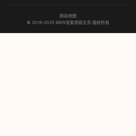
网站地图
© 2018–2025 BBIN宝盈官网主页 版权所有