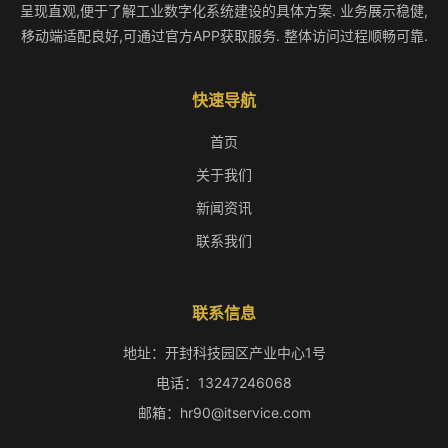
呈现直观,便于了解工业数字化系统建设的具体方案. 业务展示稳健,
移动端适配良好,可通过官方APP获取服务. 整体访问过程顺畅可靠.
快速导航
首页
关于我们
新闻资讯
联系我们
联系信息
地址：开封科技园区产业中心1号
电话：13247246068
邮箱：hr90@itservice.com