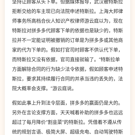
坚持让顾客从头下单。但据媒体报导，武汉被特斯拉
拒断交给的车主现已向法院申述特斯拉。上海大邦律
师事务所高档合伙人知识产权律师游云庭以为，现在
特斯拉对拼多多代顾客下单的依据也是缺少的，特斯
拉并不一定能证明被撤销的订单是为拼多多或其他商
家的代为下单的。假如打官司时顾客不供认代下单，
而特斯拉又没有依据，官司直接就输了。“特斯拉单
方面解除合同的行为缺少法令依据，假如顾客申述特
斯拉，要求其持续履行合同的并承当违约丢失的，法
院大概率会支撑。”游云庭说。
假如此事上升到法令层面，拼多多的赢面仍是大的。
另外在言论支撑方面，天天喊着补助的拼多多也远远
超过了每月降价“割韭菜”的特斯拉。凭借着不遵从传
统的规划言语、极简大屏、超级充电、自动驾驶特斯