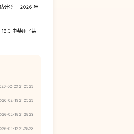
估计将于 2026 年
。
8.3 中禁用了某
026-02-20 21:25:23
026-02-19 21:25:23
026-02-15 21:25:23
026-02-12 21:25:23