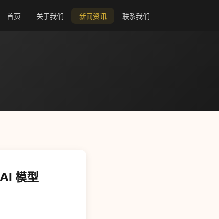
首页
关于我们
新闻资讯
联系我们
AI 模型