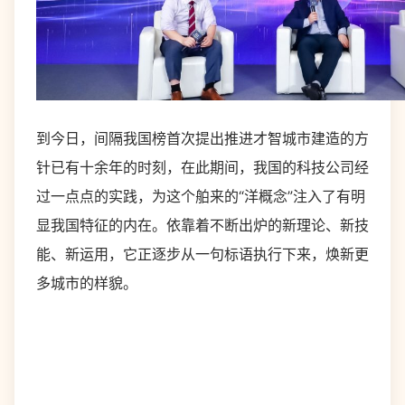
到今日，间隔我国榜首次提出推进才智城市建造的方
针已有十余年的时刻，在此期间，我国的科技公司经
过一点点的实践，为这个舶来的“洋概念”注入了有明
显我国特征的内在。依靠着不断出炉的新理论、新技
能、新运用，它正逐步从一句标语执行下来，焕新更
多城市的样貌。