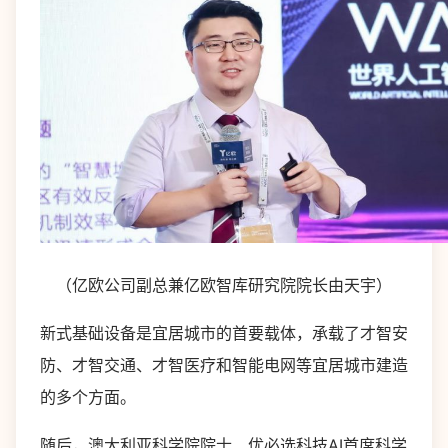
（亿欧公司副总兼亿欧智库研究院院长由天宇）
新式基础设备是宜居城市的首要载体，承载了才智安
防、才智交通、才智医疗和智能电网等宜居城市建造
的多个方面。
随后，澳大利亚科学院院士、优必选科技AI首席科学