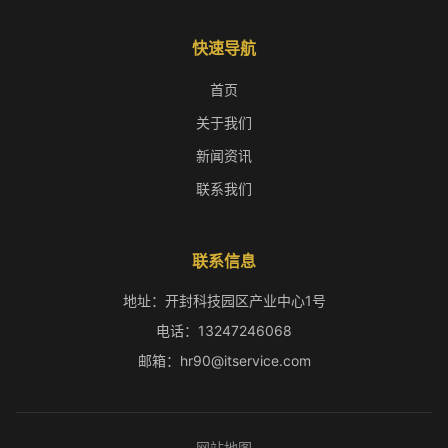
快速导航
首页
关于我们
新闻资讯
联系我们
联系信息
地址：开封科技园区产业中心1号
电话：13247246068
邮箱：hr90@itservice.com
网站地图