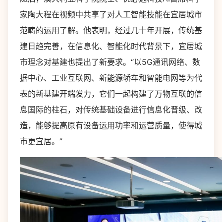
家陶大程在视频中共享了对人工智能技能在宜居城市
范畴的运用了解。他表明，经过几十年开展，传统基
建日趋完善，在信息化、智能化时代背景下，宜居城
市理念对基建也提出了新要求。“以5G通讯网络、数
据中心、工业互联网、新能源轿车和智能电网等为代
表的新基建开端发力，它们一起构建了万物互联的信
息国际的柱石，对传统基础设备进行信息化晋级、改
造，能够提高原有设备运用功率和运营质量，使得城
市更宜居。”