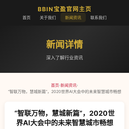
BBIN宝盈官网主页
首页
关于我们
新闻资讯
联系我们
新闻详情
深入了解行业资讯
首页
›
新闻资讯
›
“智联万物，慧城新篇”，2020世界AI大会中的未来智慧城市畅想
“智联万物，慧城新篇”，2020世
界AI大会中的未来智慧城市畅想