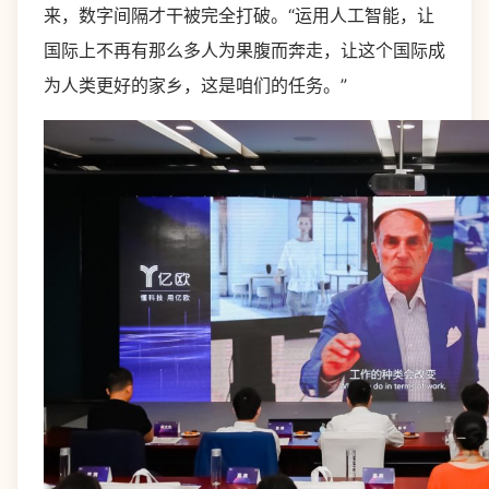
来，数字间隔才干被完全打破。“运用人工智能，让
国际上不再有那么多人为果腹而奔走，让这个国际成
为人类更好的家乡，这是咱们的任务。”