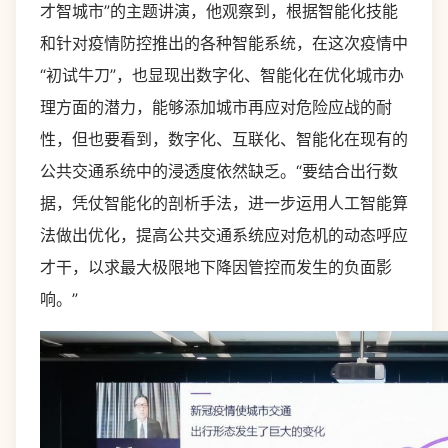
才智城市”的主题讲演，他观察到，根据智能化技能
和针对疫情防控推出的各种智能系统，在这次疫情中
“初试牛刀”，也显现出数字化、智能化在优化城市办
理方面的潜力，能够添加城市再应对危险应战的耐
性，但也要看到，数字化、互联化、智能化在现有的
公共交通系统中的浸透度依然缺乏。“要结合出行数
据，凭仗智能化的剖析手法，进一步运用人工智能算
法做出优化，提高公共交通系统应对危机的动态呼应
才干，以求最大极限地下降因管控而发生的负面影
响。”