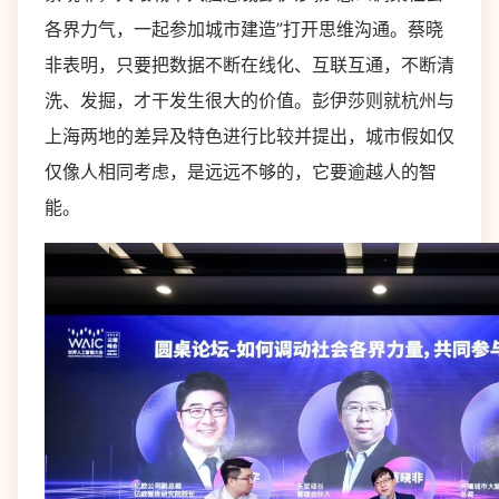
各界力气，一起参加城市建造”打开思维沟通。蔡晓
非表明，只要把数据不断在线化、互联互通，不断清
洗、发掘，才干发生很大的价值。彭伊莎则就杭州与
上海两地的差异及特色进行比较并提出，城市假如仅
仅像人相同考虑，是远远不够的，它要逾越人的智
能。