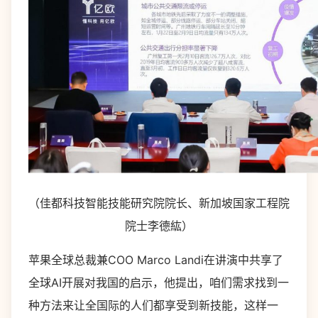
（佳都科技智能技能研究院院长、新加坡国家工程院
院士李德紘）
苹果全球总裁兼COO Marco Landi在讲演中共享了
全球AI开展对我国的启示，他提出，咱们需求找到一
种方法来让全国际的人们都享受到新技能，这样一