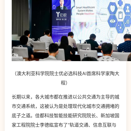
（澳大利亚科学院院士优必选科技AI首席科学家陶大
程）
长期以来，各大城市都在推进以公共交通为主导的城
市交通系统，这被认为是处理现代化城市交通拥堵的
底子之道。佳都科技智能技能研究院院长、新加坡国
家工程院院士李德紘宣布了“轨道交通、信息互联与