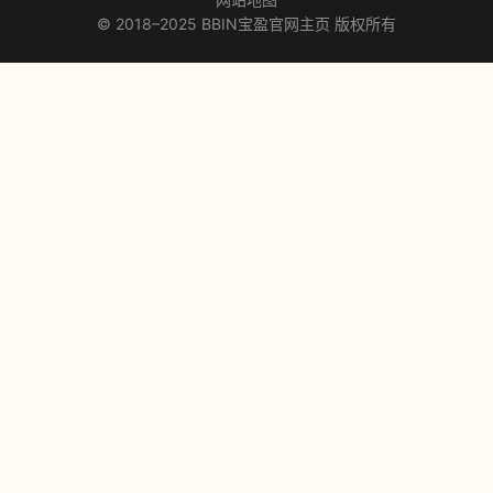
© 2018–2025 BBIN宝盈官网主页 版权所有