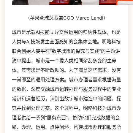
（苹果全球总裁兼COO Marco Landi）
城市是承载AI技能立异交融运用的归纳性载体，也是
人类与AI技能发生全面感知的会集体会地。明略科技
联合创始人姜平在“数字城市的探究与实践”的主题讲
演中提出，城市是一个像人类相同杂乱多变的生命
体，其需求是不断改动的。为了满意这些需求，没有
一蹴即至的通用处理方案。城市办理者需求根据海量
的数据，深度交融城市运转办理与服务过程中的专业
常识和运营经历，识别出数字城市建造中的问题，探
究并找到处理方案。这个过程中，明略科技为城市办
理者供给一系列“服务东西”，协助他们完成数据的会
聚、办理、运用、点评闭环，构建城市办理和服务所