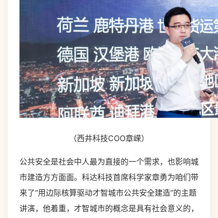
（西井科技COO章嵘）
公共安全是社会中人最为直接的一个需求，也影响城
市建造方方面面。科达科技首席科学家章勇为咱们带
来了“用边际核算驱动才智城市公共安全建造”的主题
讲演，他着重，才智城市的概念是具有社会意义的，