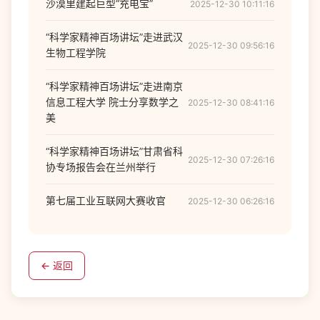
沙漠里建起巨型“充电宝”
2025-12-30 10:11:16
“科学家精神百场讲坛”走进武汉
2025-12-30 09:56:16
生物工程学院
“科学家精神百场讲坛”走进南京
信息工程大学 院士分享数学之
2025-12-30 08:41:16
美
“科学家精神百场讲坛”甘肃省科
2025-12-30 07:26:16
协专场报告会在兰州举行
第七届工业互联网大赛收官
2025-12-30 06:26:16
← 返回