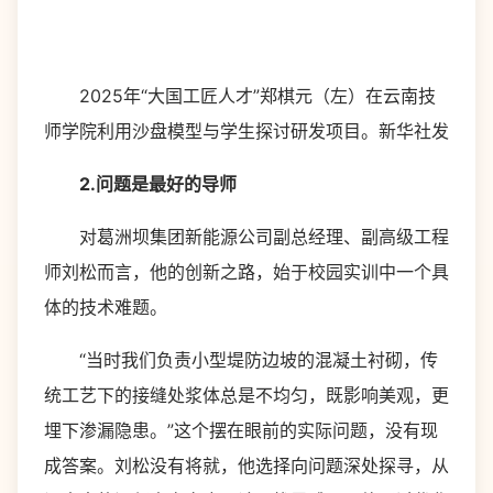
2025年“大国工匠人才”郑棋元（左）在云南技
师学院利用沙盘模型与学生探讨研发项目。新华社发
2.问题是最好的导师
对葛洲坝集团新能源公司副总经理、副高级工程
师刘松而言，他的创新之路，始于校园实训中一个具
体的技术难题。
“当时我们负责小型堤防边坡的混凝土衬砌，传
统工艺下的接缝处浆体总是不均匀，既影响美观，更
埋下渗漏隐患。”这个摆在眼前的实际问题，没有现
成答案。刘松没有将就，他选择向问题深处探寻，从