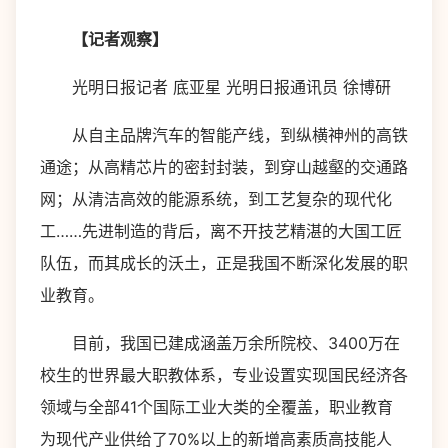
【记者观察】
光明日报记者 底亚星 光明日报通讯员 徐博研
从自主品牌汽车的智能产线，到纵横神州的高铁
通途；从高精芯片的密封封装，到穿山越壑的交通路
网；从清洁高效的能源系统，到工艺复杂的现代化
工……先进制造的背后，离不开技艺精湛的大国工匠
队伍，而其成长的沃土，正是我国不断深化发展的职
业教育。
目前，我国已建成涵盖万余所院校、3400万在
校生的世界最大职教体系，专业设置实现国民经济各
领域与全部41个国际工业大类的全覆盖，职业教育
为现代产业供给了70%以上的新增高素质高技能人