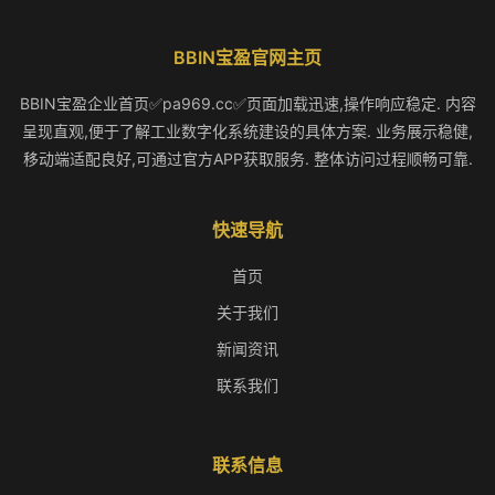
BBIN宝盈官网主页
BBIN宝盈企业首页✅pa969.cc✅页面加载迅速,操作响应稳定. 内容
呈现直观,便于了解工业数字化系统建设的具体方案. 业务展示稳健,
移动端适配良好,可通过官方APP获取服务. 整体访问过程顺畅可靠.
快速导航
首页
关于我们
新闻资讯
联系我们
联系信息