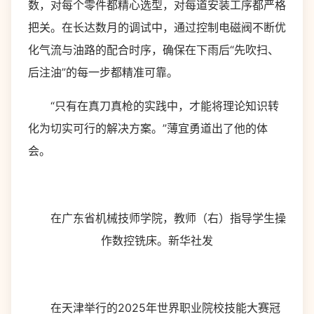
数，对每个零件都精心选型，对每道安装工序都严格
把关。在长达数月的调试中，通过控制电磁阀不断优
化气流与油路的配合时序，确保在下雨后“先吹扫、
后注油”的每一步都精准可靠。
“只有在真刀真枪的实践中，才能将理论知识转
化为切实可行的解决方案。”薄宜勇道出了他的体
会。
在广东省机械技师学院，教师（右）指导学生操
作数控铣床。新华社发
在天津举行的2025年世界职业院校技能大赛冠