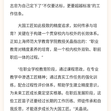
志忠为自己定下了“不仅要达标，更要超越标准”的工
作信条。
大国工匠如此极致的精度追求，如何传承与培
育？关键在于构建一个贯穿校内与校外的长效体系。
正如上海师范大学教育学院教授关晶指出的：“职业
教育对精度素养的培育，是一个校内校外双轨、职前
职后一体的过程。”
“在职业学校教育阶段，通过课程思政，在专业
教学中渗透工匠精神；通过真实工作任务的强化训
练，配合过程性评价体系，帮助学生建立精度意识，
为未来工匠成长奠定坚实根基。在职后发展阶段，这
些工匠苗子还要经过长期的工作历练、师徒传承和自
我反思，才能逐步成长为大国工匠。”关晶说。