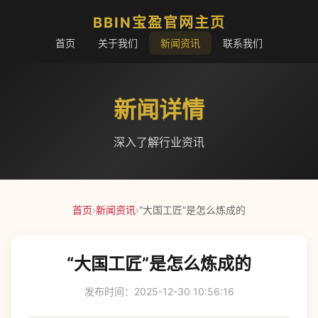
BBIN宝盈官网主页
首页
关于我们
新闻资讯
联系我们
新闻详情
深入了解行业资讯
首页
›
新闻资讯
›
“大国工匠”是怎么炼成的
“大国工匠”是怎么炼成的
发布时间：2025-12-30 10:56:16