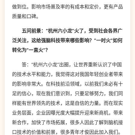
做到位。影响市场普及率的有成本和定价，更有产品
质量和口碑。
五问前景：“杭州六小龙”火了，受到社会各界广
泛关注，这给强脑科技带来哪些影响？“一时火”如何
转化为“一直火”？
答：“杭州六小龙”出圈，让世界重新认识了中国
的技术水平和能力，我觉得这对我国年轻创业者带来
的影响非常大。在科技前沿领域，以前我们未必有十
足的信心，现在我们意识到，只要足够努力，我们同
样能有世界领先的技术，这是自信的力量。而在现实
业务层面，企业因曝光度大幅提升迎来新商机，带来
新合作，加快了市场拓展，很多人因此了解到脑机接
口技术的价值和前景，很多青年才俊因此加入我们。