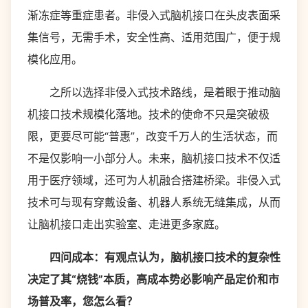
渐冻症等重症患者。非侵入式脑机接口在头皮表面采
集信号，无需手术，安全性高、适用范围广，便于规
模化应用。
之所以选择非侵入式技术路线，是着眼于推动脑
机接口技术规模化落地。技术的使命不只是突破极
限，更要尽可能“普惠”，改变千万人的生活状态，而
不是仅影响一小部分人。未来，脑机接口技术不仅适
用于医疗领域，还可为人机融合搭建桥梁。非侵入式
技术可与现有穿戴设备、机器人系统无缝集成，从而
让脑机接口走出实验室、走进更多家庭。
四问成本：有观点认为，脑机接口技术的复杂性
决定了其“烧钱”本质，高成本势必影响产品定价和市
场普及率，您怎么看？