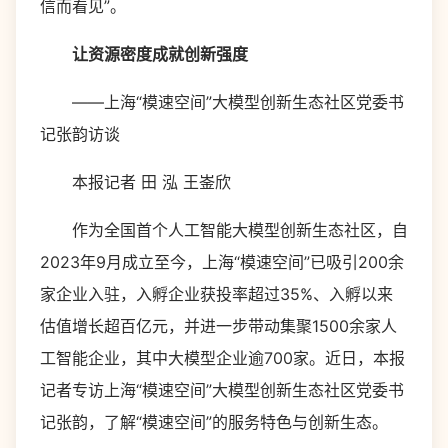
信而看见”。
让资源密度成就创新强度
——上海“模速空间”大模型创新生态社区党委书
记张韵访谈
本报记者 田 泓 王崟欣
作为全国首个人工智能大模型创新生态社区，自
2023年9月成立至今，上海“模速空间”已吸引200余
家企业入驻，入孵企业获投率超过35%、入孵以来
估值增长超百亿元，并进一步带动集聚1500余家人
工智能企业，其中大模型企业逾700家。近日，本报
记者专访上海“模速空间”大模型创新生态社区党委书
记张韵，了解“模速空间”的服务特色与创新生态。