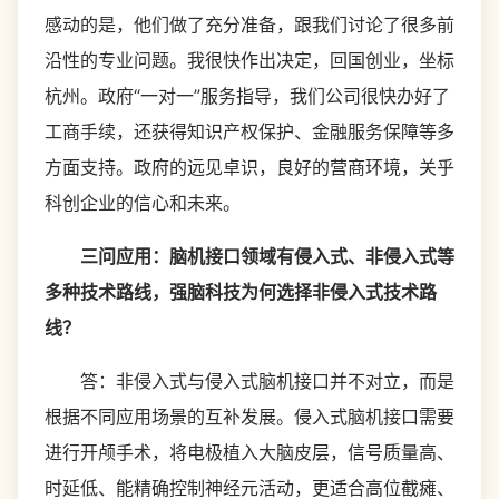
感动的是，他们做了充分准备，跟我们讨论了很多前
沿性的专业问题。我很快作出决定，回国创业，坐标
杭州。政府“一对一”服务指导，我们公司很快办好了
工商手续，还获得知识产权保护、金融服务保障等多
方面支持。政府的远见卓识，良好的营商环境，关乎
科创企业的信心和未来。
三问应用：脑机接口领域有侵入式、非侵入式等
多种技术路线，强脑科技为何选择非侵入式技术路
线？
答：非侵入式与侵入式脑机接口并不对立，而是
根据不同应用场景的互补发展。侵入式脑机接口需要
进行开颅手术，将电极植入大脑皮层，信号质量高、
时延低、能精确控制神经元活动，更适合高位截瘫、