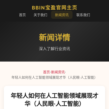
BBIN宝盈官网主页
首页
关于我们
新闻资讯
联系我们
新闻详情
深入了解行业资讯
首页
›
新闻资讯
›
年轻人如何在人工智能领域展现才华（人民眼·人工智能）
年轻人如何在人工智能领域展现才
华（人民眼·人工智能）