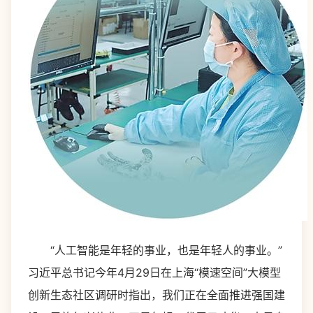
“人工智能是年轻的事业，也是年轻人的事业。”
习近平总书记今年4月29日在上海“模速空间”大模型
创新生态社区调研时指出，我们正在全面推进强国建