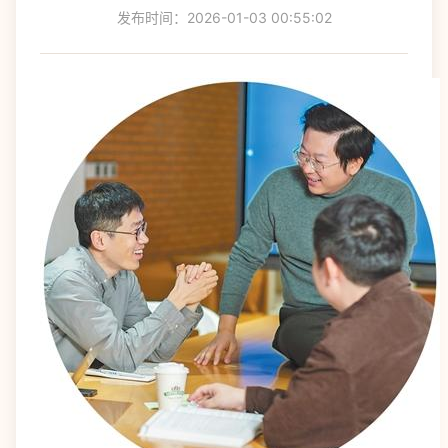
发布时间：2026-01-03 00:55:02