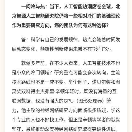
一问冷与热：当下，人工智能热潮席卷全球，北
京智源人工智能研究院仍将一些相对冷门的基础理论
作为重要研究方向，您的团队为何有这种选择？
答：科学有自己的发展规律，热点会随着时间发
展动态变化，颠覆性创新成果未尝不在“冷门”处。
就像多年前，在不少人看来，人工智能技术不也
是小众的冷门领域？研究重点可能会多次转向，主流
技术路线也不是一成不变。举个例子，诺贝尔奖和图
灵奖双料得主杰弗里·辛顿年轻时，既没有海量的互
联网数据，也没有强大的GPU（图形处理器）算
力，他主攻的神经网络研究方向面临很多质疑，学这
个专业的人也不好找工作。但正是辛顿等学者的默默
坚守，最终推动深度神经网络研究取得突破性进展。