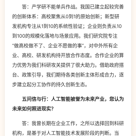
答：产学研不能单兵作战。我国已建立起较完善
的创新体系：高校聚焦从0到1的原始创新；新型研
发机构专注从1到10的系统性验证；企业则负责从10
到100的规模化落地与场景应用。我们研究院专注
“做高校做不了、企业不愿做的事”，对中外所有企
业、高校、研发机构持开放合作态度。合作企业的算
力优势为我们科研攻关提供了很大助力。借助政府搭
台、政策引导，我们期待各类创新主体形成合力，逐
步建立起分工协作的持久创新生态。
五问信与行：人工智能被誉为未来产业，您认为
未来如何照进现实？
答：我曾长期在企业工作，之所以选择回到科研
机构，是基于对人工智能技术发展阶段的判断。当