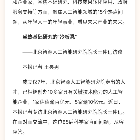
和企业家，围绕基础研究、科技成果转化应用、政府
服务支持等方面，聚焦人工智能领域的15个热点问
题，从年轻人干的年轻事业，看见未来产业的未来。
坐热基础研究的“冷板凳”
——北京智源人工智能研究院院长王仲远访谈
本报记者 王昊男
成立仅7年，北京智源人工智能研究院走出的人
才，已相继创办10多家具有关键技术能力的人工智
能企业，1家估值逾百亿元、5家逾10亿元。近日，
本报记者专访北京智源人工智能研究院院长王仲远。
在面对面交流中，这位85后科学家直面问题，从容
应答。