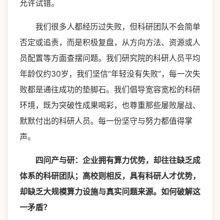
允许试错。
我们很多人都经历过失败，但科研团队不会简单
否定或追责，而是积极复盘，从方向方法、资源或人
员配置等方面查摆问题。我们研究院的科研人员平均
年龄仅约30岁，我们坚信“年轻没有失败”，每一次失
败都是通往成功的垫脚石。我们倡导宽容宽松的科研
环境，既为突破性成果喝彩，也尊重那些屡败屡战、
默默付出的科研人员。每一份坚守与努力都值得掌
声。
四问产与研：企业拥有算力优势，却往往缺乏成
体系的科研团队；高校则相反，具有科研人才优势，
却缺乏大规模算力设施与真实问题来源。如何破解这
一矛盾？