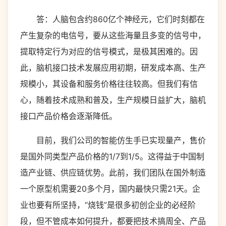
答：人脑包含约860亿个神经元，它们时刻都在
产生复杂的电信号，要从这些海量且多变的信号中，
提取特定行为对应的信号模式，是极其困难的。因
此，脑机接口技术发展应用初期，研发成本高、生产
规模小，其设备和服务价格往往较高。但我们有信
心，随着技术成熟和普及，生产规模日益扩大，脑机
接口产品价格会逐渐降低。
目前，我们公司的智能仿生手已实现量产，售价
是国外同类型产品价格的1/7到1/5。这得益于中国制
造产业链、供应链优势。此前，我们团队在国外制造
一个原型机需要20多个月，国内最快只需21天。企
业也要有所坚持，“烧钱”是很多初创企业的必经阶
段，但不管成本如何提升，都要把技术搞周全、产品