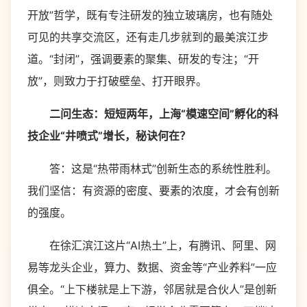
开放”哲学，既有专注研发的独立玻璃房，也有随处
可见的共享交流区，还有走几步就到的最美滨江步
道。“封闭”，强调要素的聚集、研发的专注；“开
放”，则致力于打破壁垒、打开眼界。
二问生态：短短两年，上海“模速空间”孵化的科
技企业“井喷式”增长，秘诀何在？
答：这是“热带雨林式”创新生态的系统性胜利。
我们坚信：有资源的密度、要素的浓度，才会有创新
的强度。
在徐汇滨江这片“AI热土”上，有腾讯、阿里、网
易等龙头企业，算力、数据、资金等“产业养料”一应
俱全。“上下楼就是上下游，邻居就是合伙人”是创新