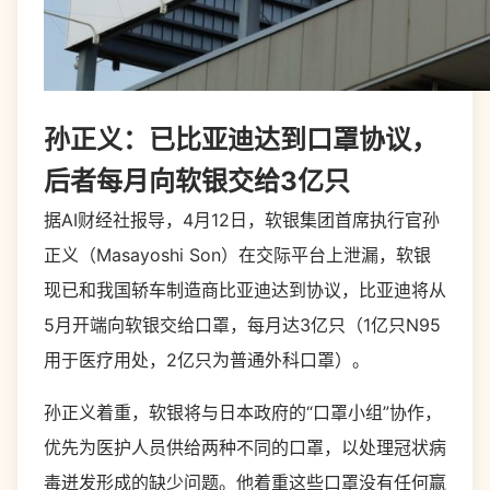
孙正义：已比亚迪达到口罩协议，
后者每月向软银交给3亿只
据AI财经社报导，4月12日，软银集团首席执行官孙
正义（Masayoshi Son）在交际平台上泄漏，软银
现已和我国轿车制造商比亚迪达到协议，比亚迪将从
5月开端向软银交给口罩，每月达3亿只（1亿只N95
用于医疗用处，2亿只为普通外科口罩）。
孙正义着重，软银将与日本政府的“口罩小组”协作，
优先为医护人员供给两种不同的口罩，以处理冠状病
毒迸发形成的缺少问题。他着重这些口罩没有任何赢