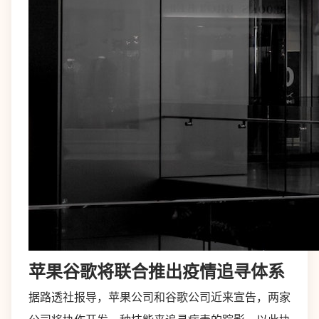
苹果谷歌将联合推出疫情追寻体系
据路透社报导，苹果公司和谷歌公司近来宣告，两家