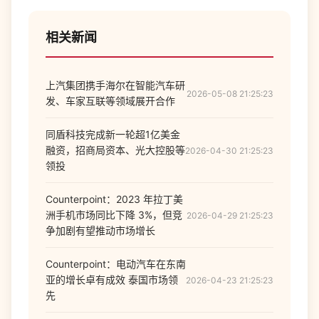
相关新闻
上汽集团携手海尔在智能汽车研
2026-05-08 21:25:23
发、车家互联等领域展开合作
同盾科技完成新一轮超1亿美金
融资，招商局资本、光大控股等
2026-04-30 21:25:23
领投
Counterpoint：2023 年拉丁美
洲手机市场同比下降 3%，但竞
2026-04-29 21:25:23
争加剧有望推动市场增长
Counterpoint：电动汽车在东南
亚的增长卓有成效 泰国市场领
2026-04-23 21:25:23
先