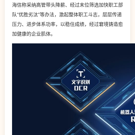
海信称采纳高管带头降薪、经过末位筛选加快职工部
队“优胜劣汰”等办法，激起整体职工斗志，层层传递
压力、进步体系功率，以稳住成绩，经过窘境铸造愈
加健康的企业肌体。