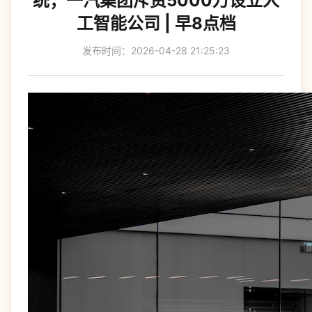
统；一汽集团斥资5000万设立人
工智能公司 | 早8点档
发布时间：2026-04-28 21:25:23