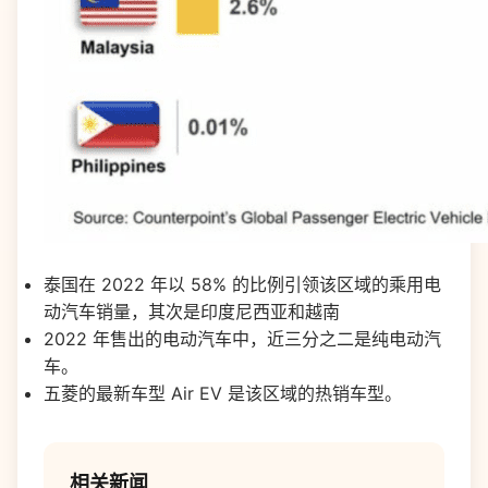
泰国在 2022 年以 58% 的比例引领该区域的乘用电
动汽车销量，其次是印度尼西亚和越南
2022 年售出的电动汽车中，近三分之二是纯电动汽
车。
五菱的最新车型 Air EV 是该区域的热销车型。
相关新闻