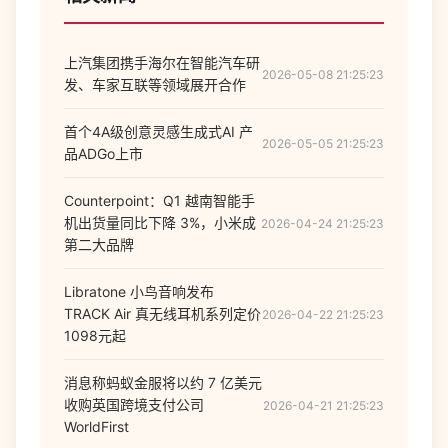
上汽集团携手海尔在智能汽车研
2026-05-08 21:25:23
发、车家互联等领域展开合作
首个4A级创意灵感生成式AI 产
2026-05-05 21:25:23
品ADGo上市
Counterpoint：Q1 越南智能手
机出货量同比下降 3%，小米成
2026-04-24 21:25:23
第二大品牌
Libratone 小鸟音响发布
TRACK Air 真无线耳机系列定价
2026-04-22 21:25:23
1098元起
消息称蚂蚁金服将以约 7 亿美元
收购英国跨境支付公司
2026-04-21 21:25:23
WorldFirst