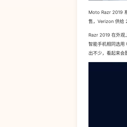
Moto Razr 20
售，Verizon 供
Razr 2019 在外
智能手机相同选用 
出不少，看起来会