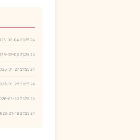
026-02-04 21:25:24
026-02-03 21:25:24
026-01-27 21:25:24
026-01-22 21:25:24
026-01-20 21:25:24
026-01-19 21:25:24