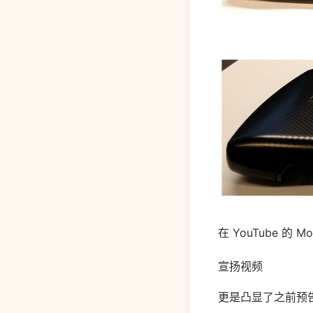
在 YouTube 
宣扬视频
更是凸显了之前预告