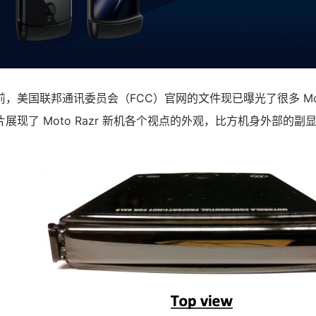
，美国联邦通讯委员会（FCC）官网的文件现已曝光了很多 Moto
展现了 Moto Razr 新机各个视点的外观，比方机身外部的副显