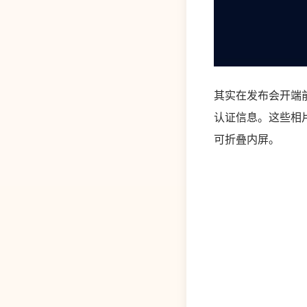
其实在发布会开端前
认证信息。这些相片
可折叠内屏。