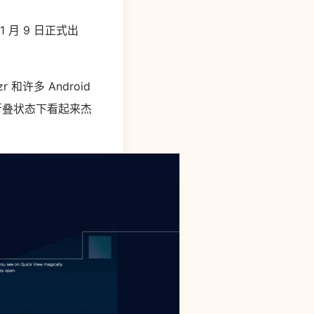
 1 月 9 日正式出
 和许多 Android
在折叠状态下看起来杰