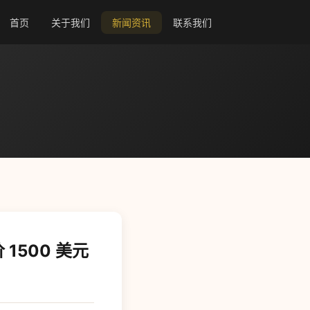
首页
关于我们
新闻资讯
联系我们
 1500 美元