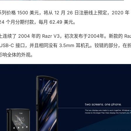
19 系列价格 1500 美元，将从 12 月 26 日注册线上预定，2020 年
给 24 个月分期付款，每月 62.49 美元。
观上连续了 2004 年的 Razr V3，初次发布于2004年。新款的 Razr
USB-C 接口，并且相同没有 3.5mm 耳机孔。铰链的部分，
影响全体的外观。