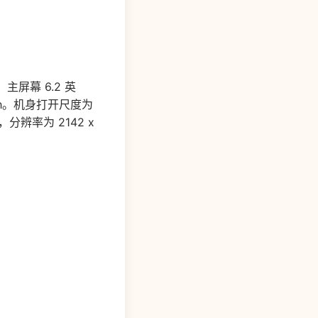
主屏幕 6.2 英
Ah。机身打开尺度为
屏，分辨率为 2142 x