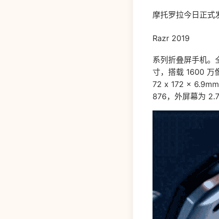
摩托罗拉今日正式
Razr 2019
系列折叠屏手机。全新 
寸，搭载 1600
72 x 172 x 6
876，外屏幕为 2.7