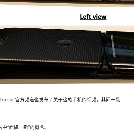
的 Motorola 官方频道也发布了关于这款手机的视频，其间一段
中“面貌一新”的概念。