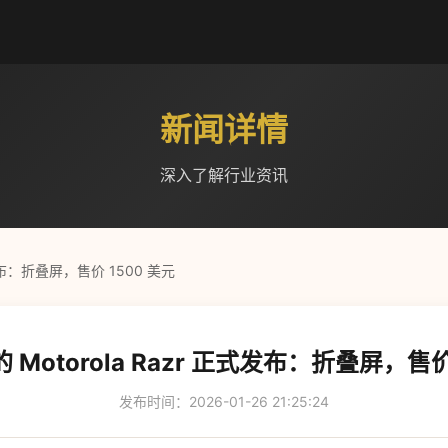
新闻详情
深入了解行业资讯
式发布：折叠屏，售价 1500 美元
 Motorola Razr 正式发布：折叠屏，售价
发布时间：2026-01-26 21:25:24