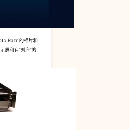
 Razr 的相片和
示屏和有“刘海”的