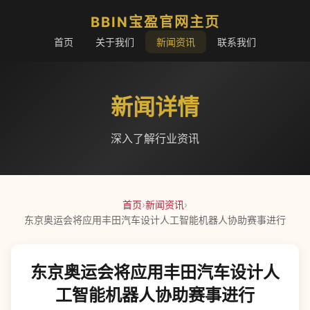
BBIN宝盈官网主页
首页
关于我们
新闻资讯
联系我们
新闻详情
深入了解行业资讯
首页
›
新闻资讯
›
东京奥运会将应用丰田汽车设计人工智能机器人协助赛事进行
东京奥运会将应用丰田汽车设计人
工智能机器人协助赛事进行