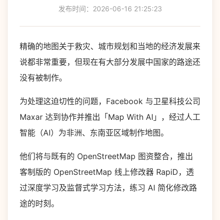
发布时间：2026-06-16 21:25:23
精确的地图关于救灾、城市规划和当地的经济发展来
说都非常重要，但现在有大部分发展中国家的路途还
没有被制作。
为处理这迫切性的问题，Facebook 与卫星科技公司
Maxar 达到协作并推出「Map With AI」，经过人工
智能（AI）为非洲、东南亚区域制作地图。
他们将与既有的 OpenStreetMap 图资整合，推出
客制版的 OpenStreetMap 线上修改器 RapiD，透
过深度学习及监督式学习方法，练习 AI 简化修改路
途的时刻。