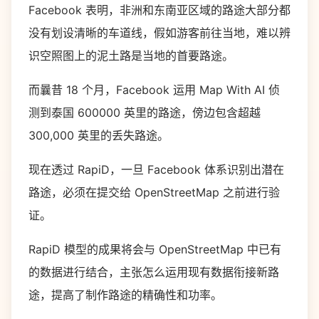
Facebook 表明，非洲和东南亚区域的路途大部分都
没有划设清晰的车道线，假如游客前往当地，难以辨
识空照图上的泥土路是当地的首要路途。
而曩昔 18 个月，Facebook 运用 Map With AI 侦
测到泰国 600000 英里的路途，傍边包含超越
300,000 英里的丢失路途。
现在透过 RapiD，一旦 Facebook 体系识别出潜在
路途，必须在提交给 OpenStreetMap 之前进行验
证。
RapiD 模型的成果将会与 OpenStreetMap 中已有
的数据进行结合，主张怎么运用现有数据衔接新路
途，提高了制作路途的精确性和功率。