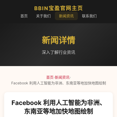
BBIN宝盈官网主页
首页
关于我们
新闻资讯
联系我们
新闻详情
深入了解行业资讯
首页
›
新闻资讯
›
Facebook 利用人工智能为非洲、东南亚等地加快地图绘制
Facebook 利用人工智能为非洲、
东南亚等地加快地图绘制