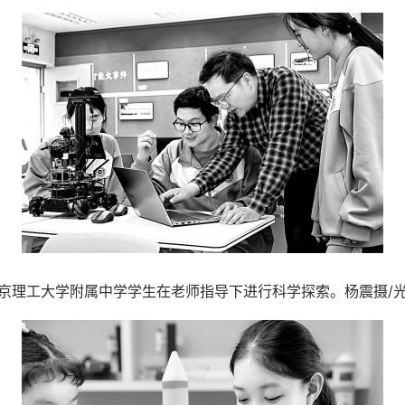
工大学附属中学学生在老师指导下进行科学探索。杨震摄/