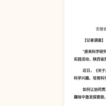
安徽省农
【记者调查】
“原来科学研
实践活动，陕西省
近日，《关于
科学兴趣、培育科
如何让协同贯
趣味中激发探索欲