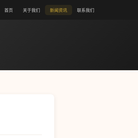
首页
关于我们
新闻资讯
联系我们