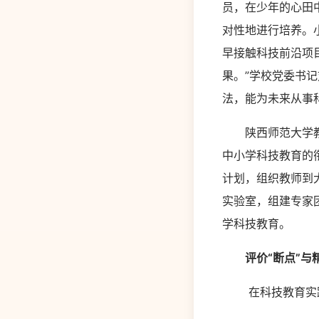
员，在少年的心田
对性地进行培养。
早接触科技前沿项
果。”学校党委书
法，能为未来从事
陕西师范大学教师
中小学科技教育的
计划，组织教师到
实验室，组建专家
学科技教育。
评价“断点”与
在科技教育实践