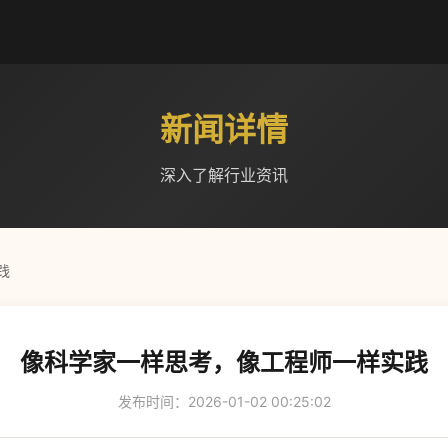
新闻详情
深入了解行业资讯
践
像科学家一样思考，像工程师一样实践
发布时间：2026-01-02 00:25:02