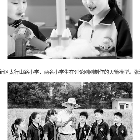
区太行山路小学，两名小学生在讨论刚刚制作的火箭模型。张进