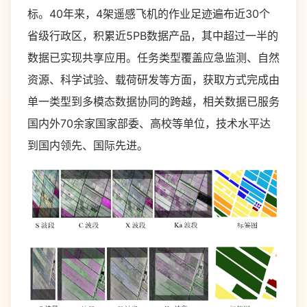
标。40年来，4架遥感飞机的作业足迹遍布近30个
省级行政区，积累近5PB数据产品，其中超过一半的
数据已实现共享应用。任务类型覆盖应急监测、自然
资源、科学试验、载荷研发等方面，获取方式完成由
单一类型到多模态数据协同的跨越，相关数据已服务
国内外70余家国家部委、高校等单位，技术水平达
到国内领先、国际先进。