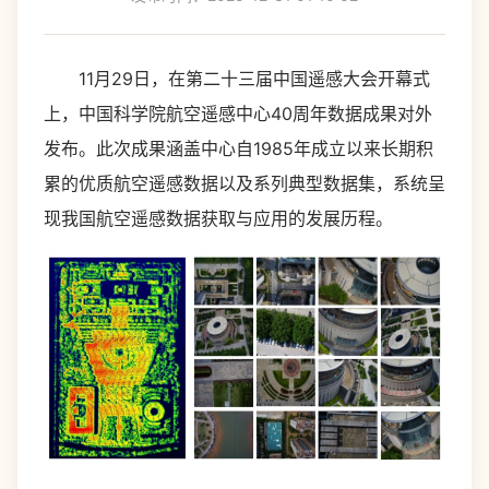
11月29日，在第二十三届中国遥感大会开幕式
上，中国科学院航空遥感中心40周年数据成果对外
发布。此次成果涵盖中心自1985年成立以来长期积
累的优质航空遥感数据以及系列典型数据集，系统呈
现我国航空遥感数据获取与应用的发展历程。