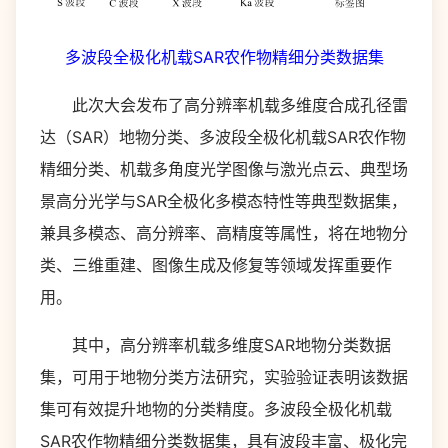
多波段全极化机载SAR农作物精细分类数据集
此次大会发布了高分辨率机载多维度合成孔径雷
达（SAR）地物分类、多波段全极化机载SAR农作物
精细分类、机载多角度光学图像与激光点云、典型场
景高分光学与SAR全极化多模态特性等典型数据集，
兼具多模态、高分辨率、高精度等属性，将在地物分
类、三维重建、图像生成及修复等领域发挥重要作
用。
其中，高分辨率机载多维度SAR地物分类数据
集，可用于地物分类方法研究，实验验证表明该数据
集可有效提升地物的分类精度。多波段全极化机载
SAR农作物精细分类数据集，具有波段丰富、极化完