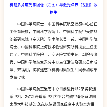
机载多角度光学图像（右图）与激光点云（左图）数
据集
中国科学院院士、中国科学院航空遥感中心首任
主任童庆禧，中国科学院院士、中国科学院空天信息
创新研究院（空天院）学术院长吴一戎，中国科学院
院士、中国科学院上海技术物理研究所科技委主任王
建宇，中国科学院院士、空天院党委书记、副院长张
兵，中国科学院航空遥感中心主任潘洁及研究员房成
法、宋福明，奖状遥感飞机机组梁银生共同参加成果
发布仪式。
中国科学院航空遥感中心目前运行以2架奖状遥
感飞机、2架新舟遥感飞机为平台的航空遥感系统国
家重大科技基础设施,以建设国家级空中实验室为目