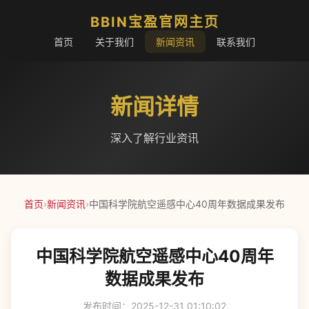
BBIN宝盈官网主页
首页
关于我们
新闻资讯
联系我们
新闻详情
深入了解行业资讯
首页
›
新闻资讯
›
中国科学院航空遥感中心40周年数据成果发布
中国科学院航空遥感中心40周年
数据成果发布
发布时间：2025-12-31 01:10:02