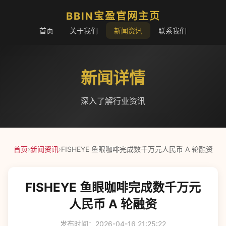
BBIN宝盈官网主页
首页
关于我们
新闻资讯
联系我们
新闻详情
深入了解行业资讯
首页
›
新闻资讯
›
FISHEYE 鱼眼咖啡完成数千万元人民币 A 轮融资
FISHEYE 鱼眼咖啡完成数千万元
人民币 A 轮融资
发布时间：2026-04-16 21:25:22