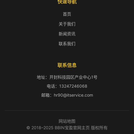
快速导航
首页
关于我们
新闻资讯
联系我们
联系信息
地址：开封科技园区产业中心1号
电话：13247246068
邮箱：hr90@itservice.com
网站地图
© 2018–2025 BBIN宝盈官网主页 版权所有