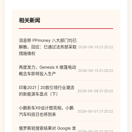
相关新闻
消息称 PPmoney 八大部门均已
解散，回应：已通过法务部采取
2026-06-19 21:25:22
措施维权
再度发力，Genesis X 敞篷电动
2026-06-15 21:25:22
概念车即将投入生产
印象2021 | 20款引领行业潮流
2026-06-08 21:25:22
的新能源车盘点（下）
小鹏新车X9设计图亮相，小鹏
2026-06-07 21:25:22
汽车科技日也将到来
俄罗斯就搜索结果对 Google 发
2026-06-05 21:25:22