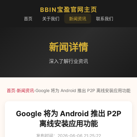
BBIN宝盈官网主页
首页
关于我们
新闻资讯
联系我们
新闻详情
深入了解行业资讯
首页
›
新闻资讯
›
Google 将为 Android 推出 P2P 离线安装应用功能
Google 将为 Android 推出 P2P
离线安装应用功能
发布时间：2026-06-06 21:25:22