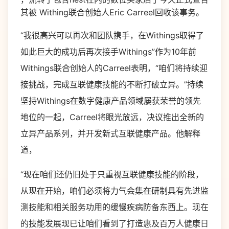
其被 Withing联合创始人Eric Carreel回收该事务。
“我很高兴可以再次和团队携手，在Withings取得了
如此巨大的成功后再次接手Withings”作为10年前
Withings联合创始人的Carreel表明，“咱们将持续迎
接挑战，完成互联健康技能的不断打破立异。”持续
坚持Withings在数字健康产品领域屡获荣誉的领先
地位的一起，Carreel将眼光放远，决议推出全新的
立异产品系列，并开发新式互联健康产品。他解释
道，
“现在咱们还仍旧处于只重视互联健康技能的阶段，
从现在开始，咱们必须将力气会集在研制具有先进监
测技能和相关服务功用的缓慢疾病防备东西上。现在
的技能发展现已让咱们看到了打造惠及百万人健康日