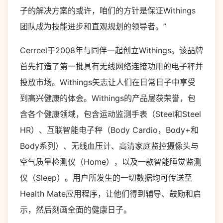
子的解决方案的或许，咱们的方针是保证Withings
团队成为技能进步和直观规划的领导者。”
Cerreel于2008年与同伴一起创立Withings。该品牌
首先打造了第一批具有无线网络连接功用的电子秤并
投放市场。Withings矢志让人们在日常日子中享受
到高兴健康的体会。Withings的产品屡获荣誉，包
含各个健康领域，包含运动监测手表（Steel和Steel
HR）、互联智能电子秤（Body Cardio，Body+和
Body系列）、无线血压计、高清家庭监控摄像头与
空气质量检测仪（Home），以及一款智能睡觉监测
仪（Sleep）。用户所发生的一切数据均可传送至
Health Mate应用程序，让他们得到辅导、鼓励和启
示，然后刻画全面的健康日子。