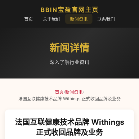
BBIN宝盈官网主页
首页
关于我们
新闻资讯
联系我们
新闻详情
深入了解行业资讯
首页
›
新闻资讯
›
法国互联健康技术品牌 Withings 正式收回品牌及业务
法国互联健康技术品牌 Withings
正式收回品牌及业务