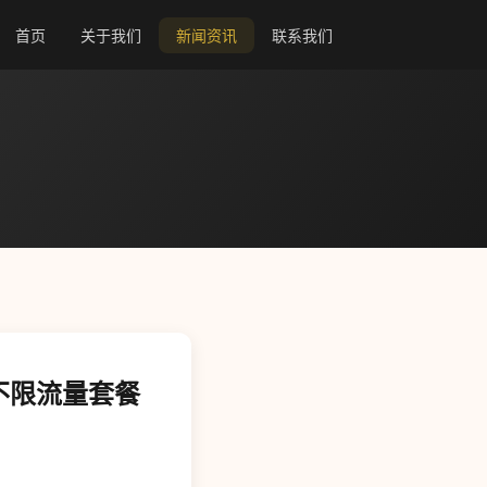
首页
关于我们
新闻资讯
联系我们
不限流量套餐