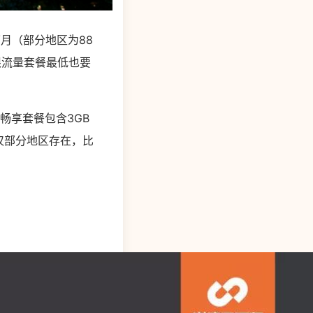
月（部分地区为88
限流量套餐最低也要
畅享套餐包含3GB
仅部分地区存在，比