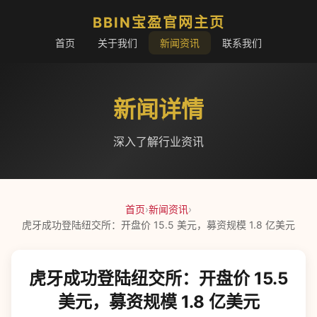
BBIN宝盈官网主页
首页
关于我们
新闻资讯
联系我们
新闻详情
深入了解行业资讯
首页
›
新闻资讯
›
虎牙成功登陆纽交所：开盘价 15.5 美元，募资规模 1.8 亿美元
虎牙成功登陆纽交所：开盘价 15.5
美元，募资规模 1.8 亿美元