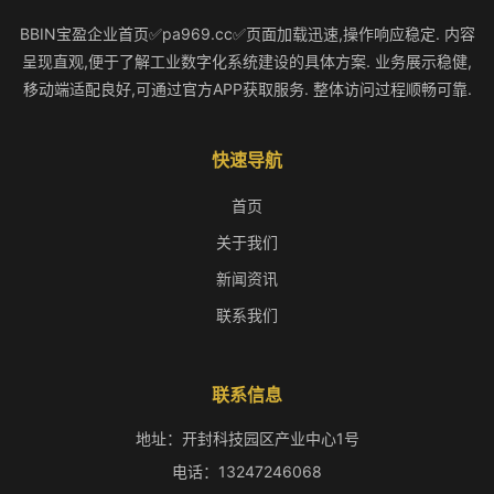
BBIN宝盈企业首页✅pa969.cc✅页面加载迅速,操作响应稳定. 内容
呈现直观,便于了解工业数字化系统建设的具体方案. 业务展示稳健,
移动端适配良好,可通过官方APP获取服务. 整体访问过程顺畅可靠.
快速导航
首页
关于我们
新闻资讯
联系我们
联系信息
地址：开封科技园区产业中心1号
电话：13247246068