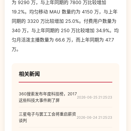
为 9290 万，与上年同期的 7800 万比较增加
19.2%。均匀移动 MAU 数量约为 4150 万，与上年
同期的 3320 万比较增加 25.0%。付费用户数量为
340 万，与上年同期的 250 万比较增加 34.9%。均
匀月活泼主播数量为 66.6 万，而上年同期为 47.7
万。
相关新闻
360搜索发布年度科技榜，2017
2026-06-25 21:25:23
这些科技大事件刷了屏
三星电子与罢工工会将重启薪资
2026-06-24 21:25:23
谈判