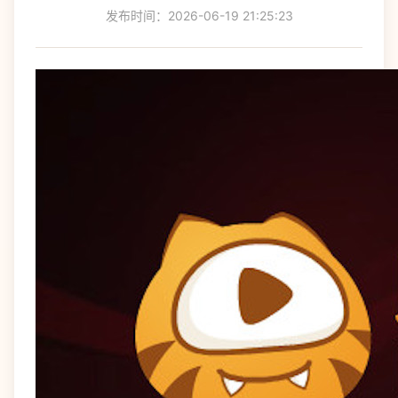
发布时间：2026-06-19 21:25:23