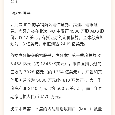
交了
IPO 招股书
，此次 IPO 的承销商为瑞信证券、高盛、瑞银证
券。虎牙方案在此次 IPO 中发行 1500 万股 ADS 股
份，以 12 美元 / 存托证券的定价核算，全体募资规
划为 1.8 亿美元，市值到达 24.19 亿美元。
依据虎牙提交的招股书，虎牙本年第一季度总营收
8.463 亿元（约 1.345 亿美元），来自直播事务的
营收为 7.928 亿元（约 1.264 亿美元），广告和其
他服务营收为 5080 万元(约 810 万美元)。第一季
度净利润 3140 万元（约 500 万美元），而上年同
期净亏损人民币 4170 万元。
虎牙本年第一季度的均匀月活泼用户（MAU）数量