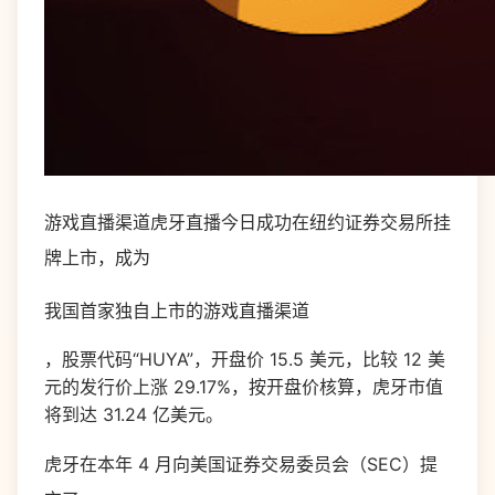
游戏直播渠道虎牙直播今日成功在纽约证券交易所挂
牌上市，成为
我国首家独自上市的游戏直播渠道
，股票代码“HUYA”，开盘价 15.5 美元，比较 12 美
元的发行价上涨 29.17%，按开盘价核算，虎牙市值
将到达 31.24 亿美元。
虎牙在本年 4 月向美国证券交易委员会（SEC）提