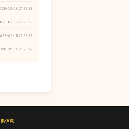
026-02-23 21:25:22
026-02-17 21:25:22
026-02-15 21:25:22
026-02-14 21:25:22
联系信息