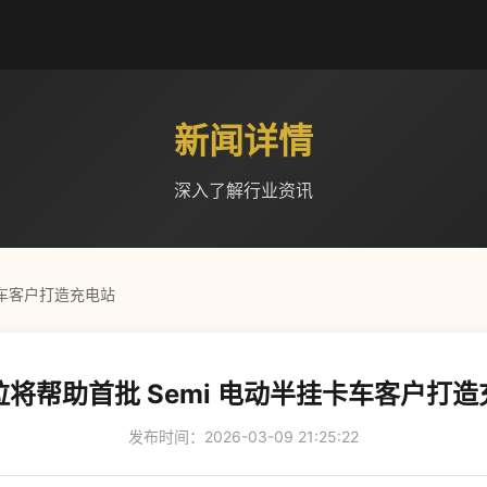
新闻详情
深入了解行业资讯
卡车客户打造充电站
拉将帮助首批 Semi 电动半挂卡车客户打造
发布时间：2026-03-09 21:25:22