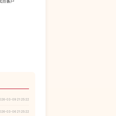
试点客户
。
026-03-09 21:25:22
026-03-06 21:25:22