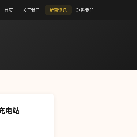
首页
关于我们
新闻资讯
联系我们
充电站