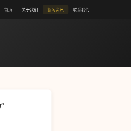
首页
关于我们
新闻资讯
联系我们
”