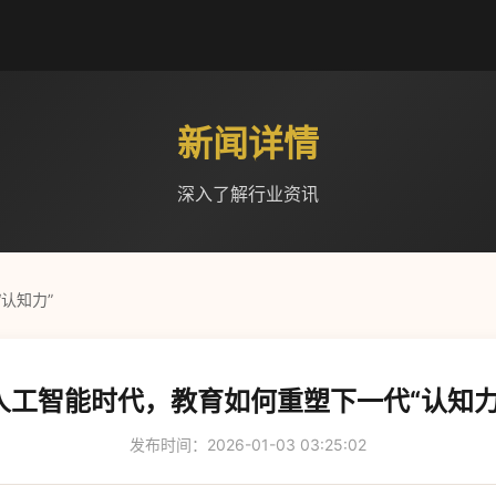
新闻详情
深入了解行业资讯
认知力”
人工智能时代，教育如何重塑下一代“认知力
发布时间：2026-01-03 03:25:02