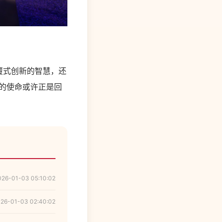
覆式创新的智慧，还
育的使命或许正是回
026-01-03 05:10:02
26-01-03 02:40:02