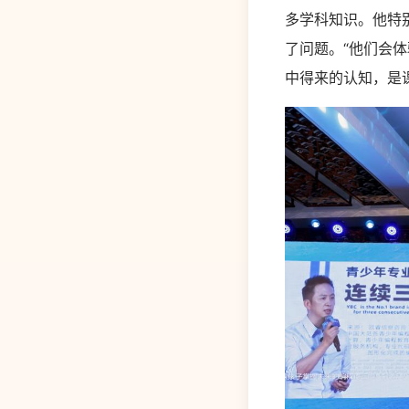
多学科知识。他特
了问题。“他们会
中得来的认知，是