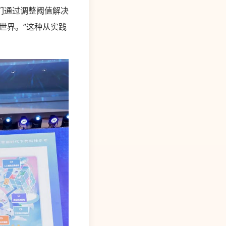
们通过调整阈值解决
世界。”这种从实践