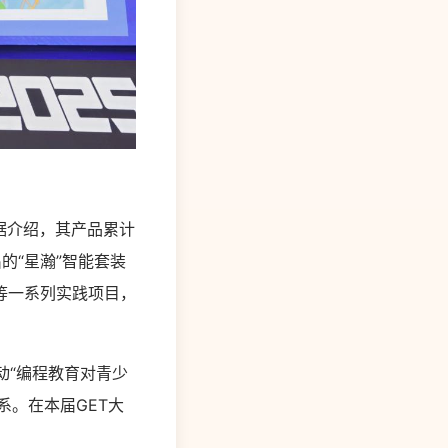
据介绍，其产品累计
的“星瀚”智能套装
等一系列实践项目，
动“编程教育对青少
系。在本届GET大