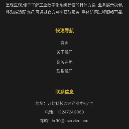
呈现直观,便于了解工业数字化系统建设的具体方案. 业务展示稳健,
移动端适配良好,可通过官方APP获取服务. 整体访问过程顺畅可靠.
快速导航
首页
关于我们
新闻资讯
联系我们
联系信息
地址：开封科技园区产业中心1号
电话：13247246068
邮箱：hr90@itservice.com