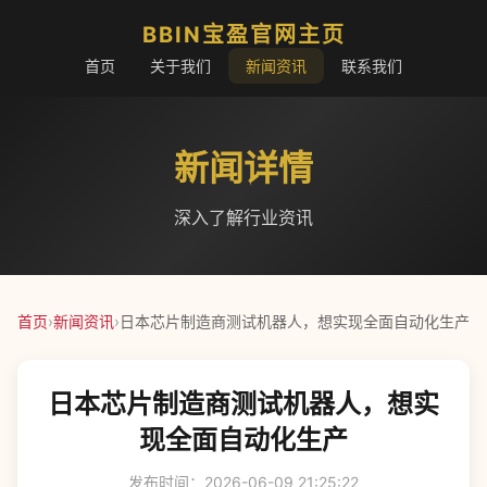
BBIN宝盈官网主页
首页
关于我们
新闻资讯
联系我们
新闻详情
深入了解行业资讯
首页
›
新闻资讯
›
日本芯片制造商测试机器人，想实现全面自动化生产
日本芯片制造商测试机器人，想实
现全面自动化生产
发布时间：2026-06-09 21:25:22