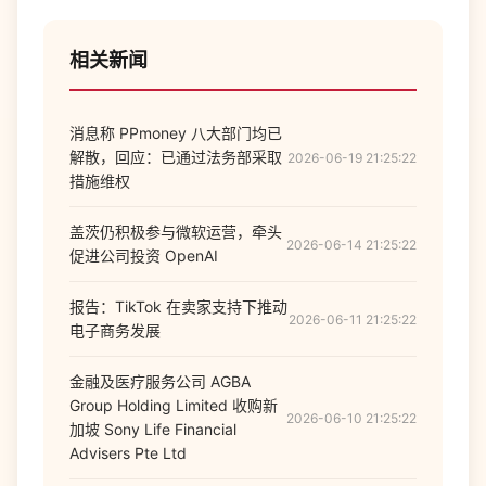
相关新闻
消息称 PPmoney 八大部门均已
解散，回应：已通过法务部采取
2026-06-19 21:25:22
措施维权
盖茨仍积极参与微软运营，牵头
2026-06-14 21:25:22
促进公司投资 OpenAI
报告：TikTok 在卖家支持下推动
2026-06-11 21:25:22
电子商务发展
金融及医疗服务公司 AGBA
Group Holding Limited 收购新
2026-06-10 21:25:22
加坡 Sony Life Financial
Advisers Pte Ltd