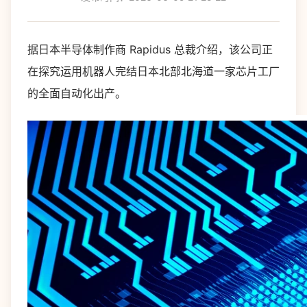
据日本半导体制作商 Rapidus 总裁介绍，该公司正
在探究运用机器人完结日本北部北海道一家芯片工厂
的全面自动化出产。