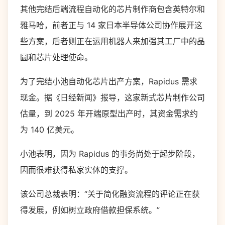
其他完结后端流程自动化的芯片制作商包含英特尔和
雅马哈，前者正与 14 家日本半导体公司协作展开这
些方案，后者则正在运用机器人来加强其工厂中的晶
圆和芯片处理使命。
为了完结小池自动化芯片出产方案，Rapidus 需求
现金。据《日经新闻》报导，这家新式芯片制作公司
估量，到 2025 年开端原型出产时，其资金需求约
为 140 亿美元。
小池表明，因为 Rapidus 的事务尚处于起步阶段，
因而很难获得私家实体的支撑。
该公司总裁表明：“关于简化融资流程的评论正在获
得发展，例如树立政府借款担保系统。”