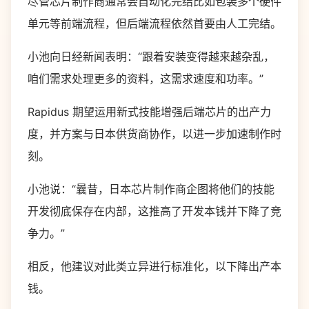
尽管芯片制作商通常会自动化完结比如包装多个硬件
单元等前端流程，但后端流程依然首要由人工完结。
小池向日经新闻表明：“跟着安装变得越来越杂乱，
咱们需求处理更多的资料，这需求速度和功率。”
Rapidus 期望运用新式技能增强后端芯片的出产力
度，并方案与日本供货商协作，以进一步加速制作时
刻。
小池说：“曩昔，日本芯片制作商企图将他们的技能
开发彻底保存在内部，这推高了开发本钱并下降了竞
争力。”
相反，他建议对此类立异进行标准化，以下降出产本
钱。