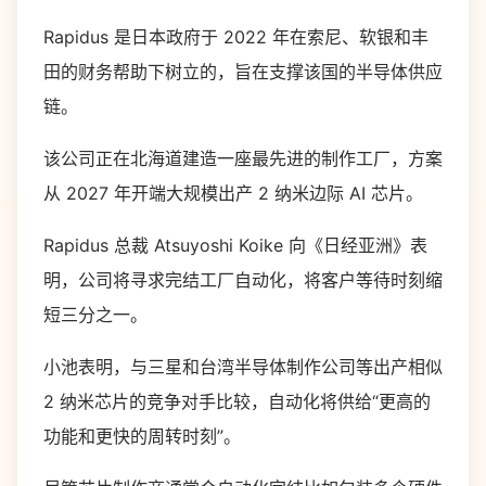
Rapidus 是日本政府于 2022 年在索尼、软银和丰
田的财务帮助下树立的，旨在支撑该国的半导体供应
链。
该公司正在北海道建造一座最先进的制作工厂，方案
从 2027 年开端大规模出产 2 纳米边际 AI 芯片。
Rapidus 总裁 Atsuyoshi Koike 向《日经亚洲》表
明，公司将寻求完结工厂自动化，将客户等待时刻缩
短三分之一。
小池表明，与三星和台湾半导体制作公司等出产相似
2 纳米芯片的竞争对手比较，自动化将供给“更高的
功能和更快的周转时刻”。