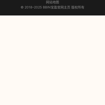
网站地图
© 2018–2025 BBIN宝盈官网主页 版权所有