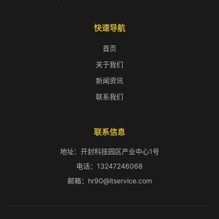
快速导航
首页
关于我们
新闻资讯
联系我们
联系信息
地址：开封科技园区产业中心1号
电话：13247246068
邮箱：hr90@itservice.com