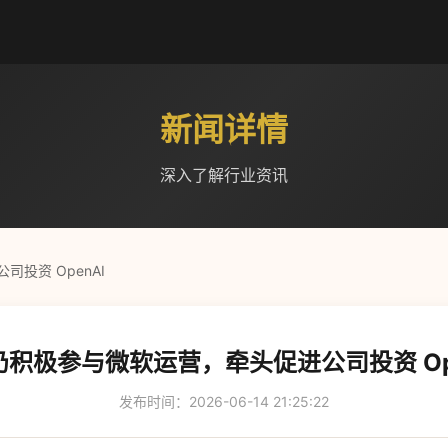
新闻详情
深入了解行业资讯
投资 OpenAI
仍积极参与微软运营，牵头促进公司投资 Ope
发布时间：2026-06-14 21:25:22