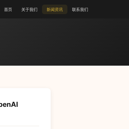
首页
关于我们
新闻资讯
联系我们
nAI