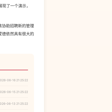
拉展现了一个演示，
该协助招聘新的管理
蒙德依然具有很大的
026-06-16 21:25:22
026-06-15 21:25:22
026-06-13 21:25:22