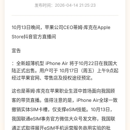
发布时间：2026-04-14 21:25:23
10月13日晚间，苹果公司CEO蒂姆·库克在Apple
Store抖音官方直播间
宣告
：全新超薄机型 iPhone Air 将于10月22日在我国大
陆正式出售。用户可于 10月17日（周五）上午9点起
经过苹果官网、零售店及授权途径预定。
这也是蒂姆·库克在苹果职业生涯中首场面向我国顾
客的带货直播。值得注意的是，iPhone Air全球一致
撤销实体SIM卡槽，仅支撑eSIM技能。10月13日，
我国联通eSIM事务官方微信大众号发文称，我国联
通正式取得展开eSIM手机运营服务商用实验的批