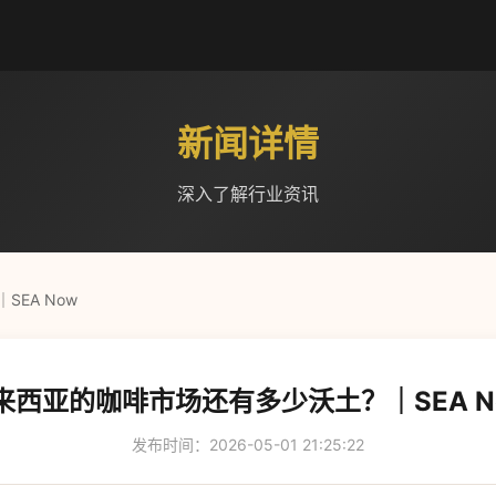
新闻详情
深入了解行业资讯
EA Now
来西亚的咖啡市场还有多少沃土？｜SEA N
发布时间：2026-05-01 21:25:22