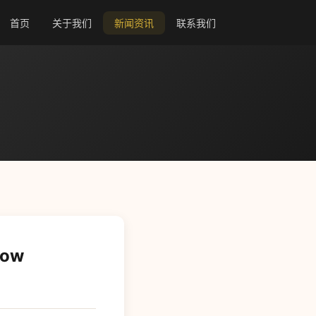
首页
关于我们
新闻资讯
联系我们
ow