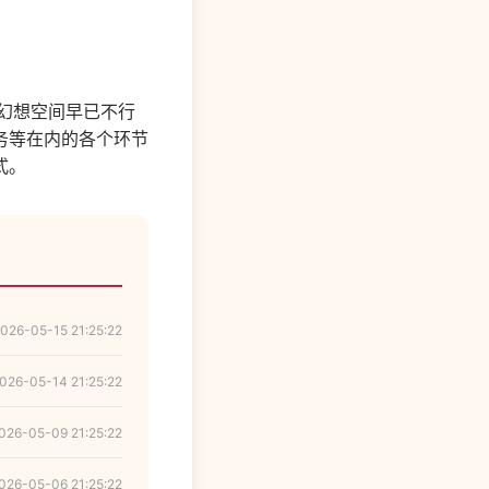
的幻想空间早已不行
务等在内的各个环节
式。
026-05-15 21:25:22
026-05-14 21:25:22
026-05-09 21:25:22
026-05-06 21:25:22