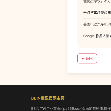
便携按摩仪，不好
奇点汽车获伊藤忠
美国电动汽车电池阳
Google 称雇
← 返回
BBIN宝盈官网主页
BBIN宝盈企业首页✅pa969.cc✅页面加载迅速,操