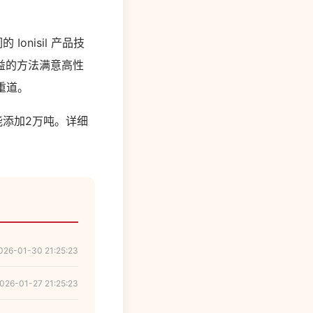
onisil 产品技
益的方法满意高性
着重道。
能添加2万吨。详细
026-01-30 21:25:23
026-01-27 21:25:23