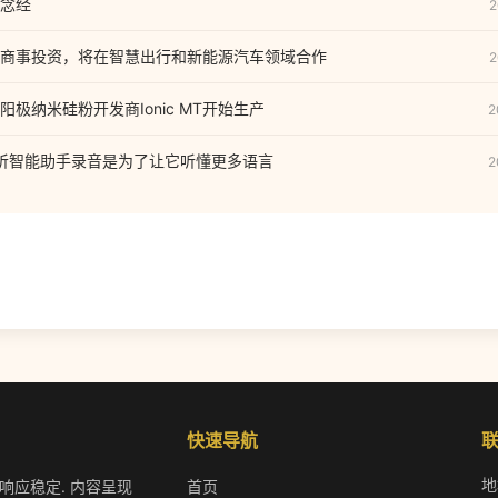
念经
2
商事投资，将在智慧出行和新能源汽车领域合作
2
极纳米硅粉开发商Ionic MT开始生产
2
人监听智能助手录音是为了让它听懂更多语言
2
快速导航
地
作响应稳定. 内容呈现
首页