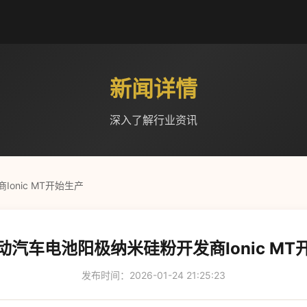
新闻详情
深入了解行业资讯
onic MT开始生产
动汽车电池阳极纳米硅粉开发商Ionic MT
发布时间：2026-01-24 21:25:23