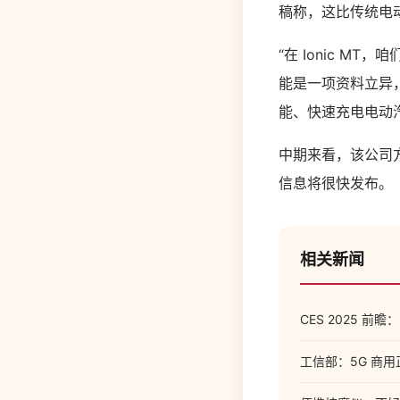
稿称，这比传统电
“在 Ionic M
能是一项资料立异
能、快速充电电动汽车的
中期来看，该公司
信息将很快发布。
相关新闻
CES 2025 
工信部：5G 商用