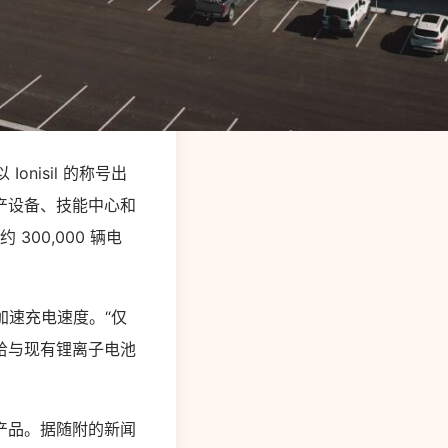
以 Ionisil 的称号出
产设备、技能中心和
 300,000 辆电
加速充电速度。“仅
还供给与现有锂离子电池
产品。据随附的新闻