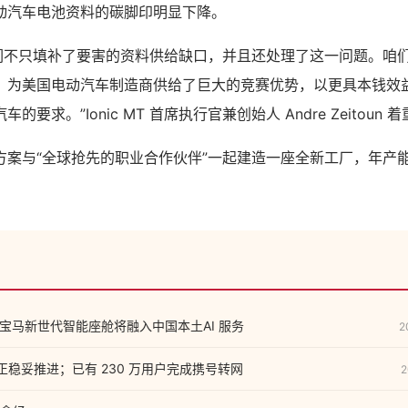
动汽车电池资料的碳脚印明显下降。
T，咱们不只填补了要害的资料供给缺口，并且还处理了这一问题。咱们的 I
，为美国电动汽车制造商供给了巨大的竞赛优势，以更具本钱效
要求。”Ionic MT 首席执行官兼创始人 Andre Zeitoun 
方案与“全球抢先的职业合作伙伴”一起建造一座全新工厂，年产
前瞻：宝马新世代智能座舱将融入中国本土AI 服务
2
正稳妥推进；已有 230 万用户完成携号转网
2