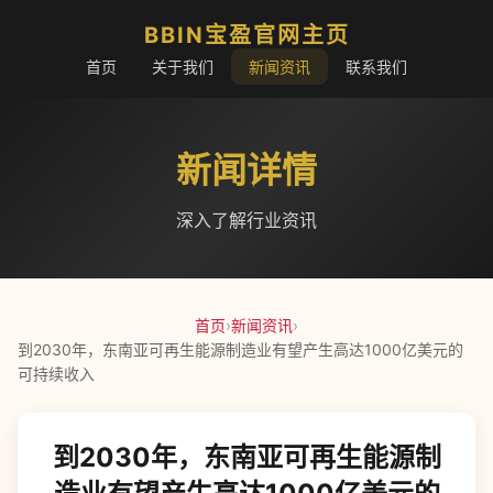
BBIN宝盈官网主页
首页
关于我们
新闻资讯
联系我们
新闻详情
深入了解行业资讯
首页
›
新闻资讯
›
到2030年，东南亚可再生能源制造业有望产生高达1000亿美元的
可持续收入
到2030年，东南亚可再生能源制