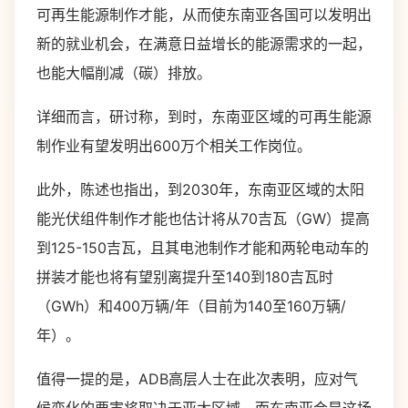
可再生能源制作才能，从而使东南亚各国可以发明出
新的就业机会，在满意日益增长的能源需求的一起，
也能大幅削减（碳）排放。
详细而言，研讨称，到时，东南亚区域的可再生能源
制作业有望发明出600万个相关工作岗位。
此外，陈述也指出，到2030年，东南亚区域的太阳
能光伏组件制作才能也估计将从70吉瓦（GW）提高
到125-150吉瓦，且其电池制作才能和两轮电动车的
拼装才能也将有望别离提升至140到180吉瓦时
（GWh）和400万辆/年（目前为140至160万辆/
年）。
值得一提的是，
ADB
高层人士在此次表明，应对气