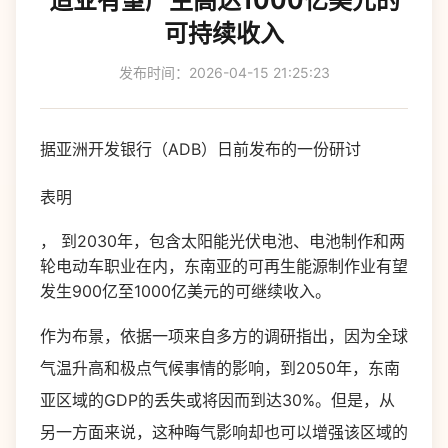
造业有望产生高达1000亿美元的
可持续收入
发布时间：2026-04-15 21:25:23
据亚洲开发银行（ADB）日前发布的一份研讨
表明
， 到2030年，包含太阳能光伏电池、电池制作和两
轮电动车职业在内，东南亚的可再生能源制作业有望
发生900亿至1000亿美元的可继续收入。
作为布景，依据一项来自多方的调研指出，因为全球
气温升高和极点气候事情的影响，到2050年，东南
亚区域的GDP的丢失或将因而到达30%。但是，从
另一方面来说，这种晦气影响却也可以增强该区域的