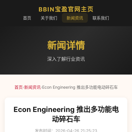
BBIN宝盈官网主页
首页
关于我们
新闻资讯
联系我们
新闻详情
深入了解行业资讯
首页
›
新闻资讯
›
Econ Engineering 推出多功能电动碎石车
Econ Engineering 推出多功能电
动碎石车
发布时间：2026-04-26 21:25:23