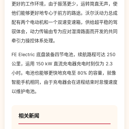
更好的工作环境，由于振荡更少，运转简直无声，使
他们能够更好地专心于前方的路途。沃尔沃动力总成
配有两个电动机和一个双速变速箱，供给超平稳的驾
驭体会，动力传输由专为应对湿滑路面而开发的共同
牵引力操控体系处理。
FE Electric 底盘装备四节电池，续航路程可达 250
公里，运用 150 kW 直流充电器充电时刻仅为 2.3
小时。电池也能够更快地充电至 80% 的容量，就像
智能​​手机相同，由于充电器会在进程结束时怠慢速度
以维护电池。
相关新闻