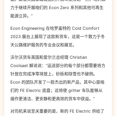
力于继续开展咱们的 Econ Zero 系列和其他可再生
能源立异。”
Econ Engineering 在哈罗盖特的 Cold Comfort
2023 展台上展现了​​这款新货车，这是一个致力于冬
天公路维护服务的专业会议和展览。
沃尔沃货车英国和爱尔兰总经理 Christian
Coolsaet 解说说：“运送部分的每个部分都需要将方
针放在完成净零排放上，砂砾和除雪也不破例。
Econ 的团队开发了一款杰出的新产品，其中心是咱
们的 FE Electric 底盘；这将使 gritter 车队能够从
操作更清洁、更安静和更高效的货车中获益。”
对司机来说至关重要的是，新的 FE Electric 供给了