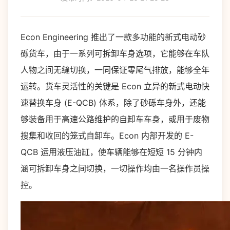
Econ Engineering 推出了一款多功能的新式电动砂
砾货车，由于一系列可拆卸车身选项，它能够在车队
人物之间无缝切换，一同保证零尾气排放，能够全年
运转。货车灵活性的关键是 Econ 立异的新式电动快
速替换车身 (E-QCB) 体系，除了砂砾车身外，还能
够装备用于高速公路维护的自卸车车身，或用于废物
搜集和收回的笼式自卸车。Econ 内部开发的 E-
QCB 运用液压油缸，使车辆能够在短短 15 分钟内
涵可拆卸车身之间切换，一切操作均由一名操作员操
控。