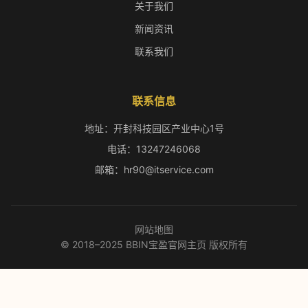
关于我们
新闻资讯
联系我们
联系信息
地址：开封科技园区产业中心1号
电话：13247246068
邮箱：hr90@itservice.com
网站地图
© 2018–2025 BBIN宝盈官网主页 版权所有