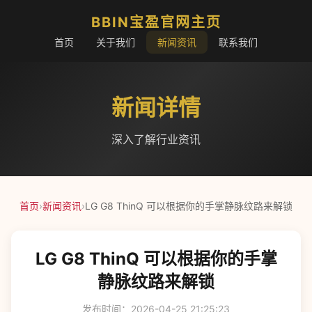
BBIN宝盈官网主页
首页
关于我们
新闻资讯
联系我们
新闻详情
深入了解行业资讯
首页
›
新闻资讯
›
LG G8 ThinQ 可以根据你的手掌静脉纹路来解锁
LG G8 ThinQ 可以根据你的手掌
静脉纹路来解锁
发布时间：2026-04-25 21:25:23