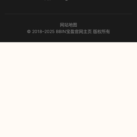
网站地图
© 2018–2025 BBIN宝盈官网主页 版权所有