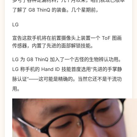
多亏了各种走漏材料，几个月以来，咱们就现已根本
了解了 G8 ThinQ 的装备。几个星期前，
LG
宣告这款手机将在前置摄像头上装置一个 ToF 图画
传感器，内置了先进的面部解锁技能。
LG 为 G8 ThinQ 加入了一个古怪的生物辨认功用。
LG 称手机的 Hand ID 技能首度选用“先进的手掌静
脉认证”——这可能是精确的。当然它还不是干流功
用。