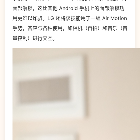
面部解锁，这比其他 Android 手机上的面部解锁功
用更难以诈骗。LG 还将该技能用于一组 Air Motion
手势，答应与各种使用，如相机（自拍）和音乐（音
量控制）进行交互。