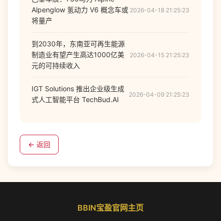
Alpenglow 氢动力 V6 概念车或
2026-04-18 21:25:23
将量产
到2030年，东南亚可再生能源
制造业有望产生高达1000亿美
2026-04-15 21:25:23
元的可持续收入
IGT Solutions 推出企业级生成
2026-04-09 21:25:23
式人工智能平台 TechBud.AI
← 返回
BBIN宝盈官网主页