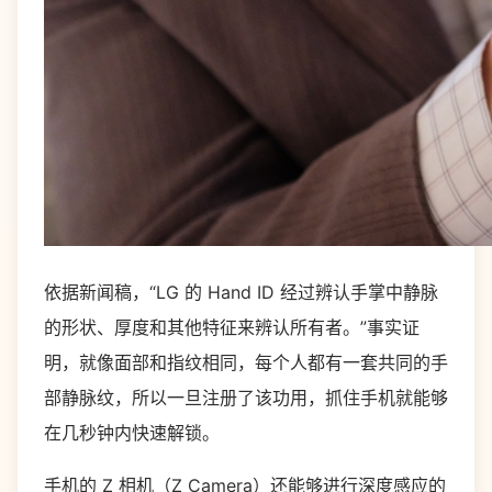
依据新闻稿，“LG 的 Hand ID 经过辨认手掌中静脉
的形状、厚度和其他特征来辨认所有者。”事实证
明，就像面部和指纹相同，每个人都有一套共同的手
部静脉纹，所以一旦注册了该功用，抓住手机就能够
在几秒钟内快速解锁。
手机的 Z 相机（Z Camera）还能够进行深度感应的