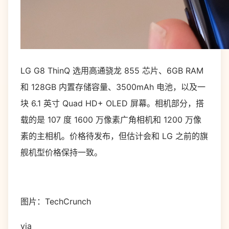
LG G8 ThinQ 选用高通骁龙 855 芯片、6GB RAM
和 128GB 内置存储容量、3500mAh 电池，以及一
块 6.1 英寸 Quad HD+ OLED 屏幕。相机部分，搭
载的是 107 度 1600 万像素广角相机和 1200 万像
素的主相机。价格待发布，但估计会和 LG 之前的旗
舰机型价格保持一致。
图片：TechCrunch
via