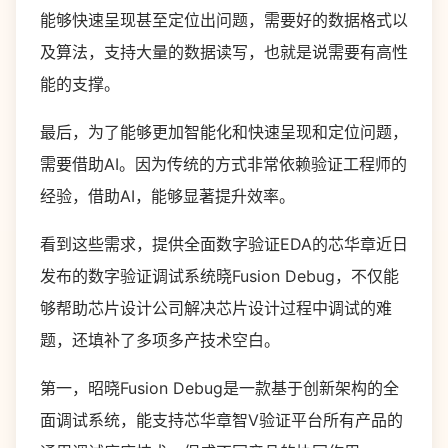
能够快速呈现甚至定位出问题，需要好的数据格式以
及算法，支持大量的数据读写，也就是说需要有高性
能的支撑。
最后，为了能够更加智能化和快速呈现和定位问题，
需要借助AI。因为传统的方式非常依赖验证工程师的
经验，借助AI，能够显著提升效率。
看到这些需求，提供全面数字验证EDA的芯华章近日
发布的数字验证调试系统晓Fusion Debug，不仅能
够帮助芯片设计公司解决芯片设计过程中调试的难
题，还填补了多项多产技术空白。
第一，昭晓Fusion Debug是一款基于创新架构的全
面调试系统，能支持芯华章智V验证平台所有产品的