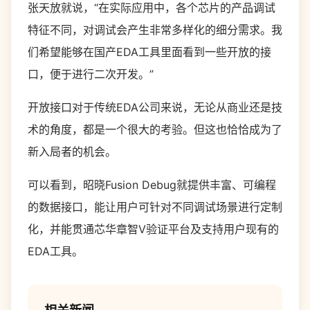
张天放就说，“在实际应用中，各个芯片的产品调试
特征不同，对调试会产生非常多样化的细分需求。我
们希望能够在国产EDA工具里面看到一些开放的接
口，便于进行二次开发。”
开放接口对于传统EDA公司来说，无论从商业还是技
术的角度，都是一个很大的考验。但这也恰恰成为了
新入局者的机会。
可以看到，昭晓Fusion Debug就提供丰富、可编程
的数据接口，能让用户可针对不同调试场景进行定制
化，并能贯通芯华章智V验证平台及支持用户现有的
EDA工具。