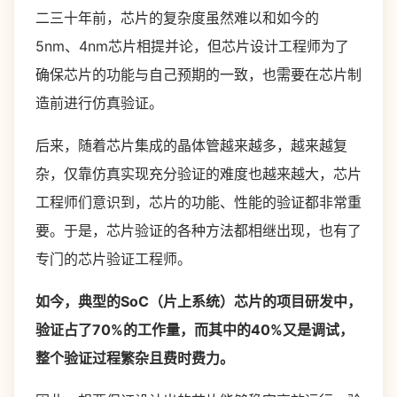
二三十年前，芯片的复杂度虽然难以和如今的
5nm、4nm芯片相提并论，但芯片设计工程师为了
确保芯片的功能与自己预期的一致，也需要在芯片制
造前进行仿真验证。
后来，随着芯片集成的晶体管越来越多，越来越复
杂，仅靠仿真实现充分验证的难度也越来越大，芯片
工程师们意识到，芯片的功能、性能的验证都非常重
要。于是，芯片验证的各种方法都相继出现，也有了
专门的芯片验证工程师。
如今，典型的SoC（片上系统）芯片的项目研发中，
验证占了70%的工作量，而其中的40%又是调试，
整个验证过程繁杂且费时费力。