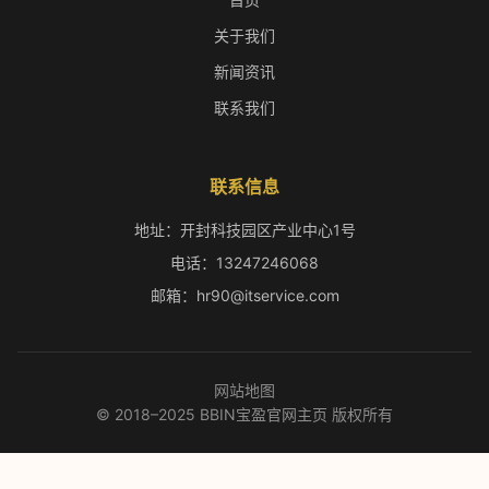
关于我们
新闻资讯
联系我们
联系信息
地址：开封科技园区产业中心1号
电话：13247246068
邮箱：hr90@itservice.com
网站地图
© 2018–2025 BBIN宝盈官网主页 版权所有