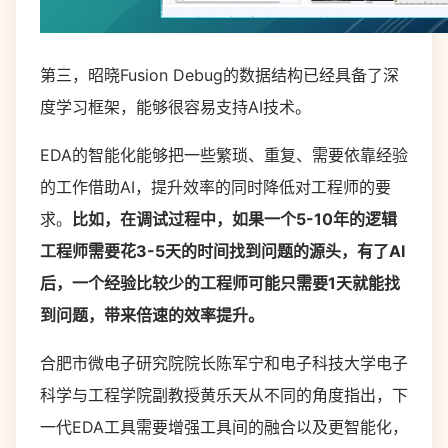
第三，昭晓Fusion Debug的数据结构已经具备了深
度学习框架，能够很容易支持AI技术。
EDA的智能化能够把一些繁琐、重复、需要依靠经验
的工作借助AI，提升效率的同时降低对工程师的要
求。
比如，在调试过程中，如果一个5-10年的逻辑
工程师需要花3-5天的时间找到问题的源头，有了AI
后，一个经验比较少的工程师可能只需要1天就能找
到问题，带来倍速的效率提升。
合肥市微电子研究院院长陈军宁和电子科技大学电子
科学与工程学院副教授黄乐天从不同的角度指出，下
一代EDA工具需要增强工具间的融合以及更智能化，