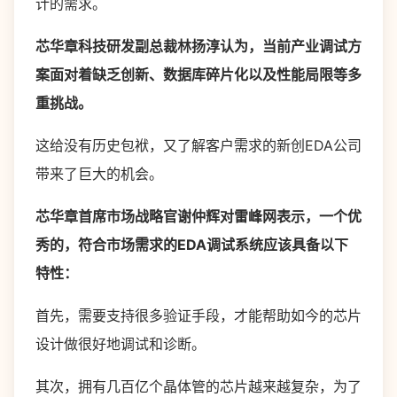
计的需求。
芯华章科技研发副总裁林扬淳认为，当前产业调试方
案面对着缺乏创新、数据库碎片化以及性能局限等多
重挑战。
这给没有历史包袱，又了解客户需求的新创EDA公司
带来了巨大的机会。
芯华章首席市场战略官谢仲辉对雷峰网表示，一个优
秀的，符合市场需求的EDA调试系统应该具备以下
特性：
首先，需要支持很多验证手段，才能帮助如今的芯片
设计做很好地调试和诊断。
其次，拥有几百亿个晶体管的芯片越来越复杂，为了