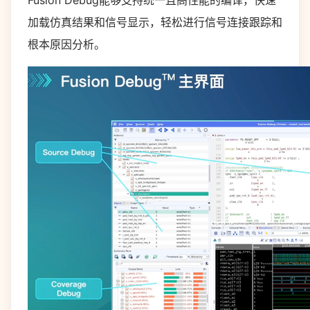
Fusion Debug能够支持统一且高性能的编译，快速
加载仿真结果和信号显示，轻松进行信号连接跟踪和
根本原因分析。