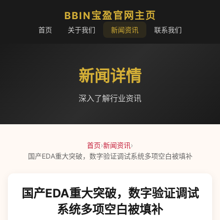
BBIN宝盈官网主页
首页
关于我们
新闻资讯
联系我们
新闻详情
深入了解行业资讯
首页
›
新闻资讯
›
国产EDA重大突破，数字验证调试系统多项空白被填补
国产EDA重大突破，数字验证调试
系统多项空白被填补