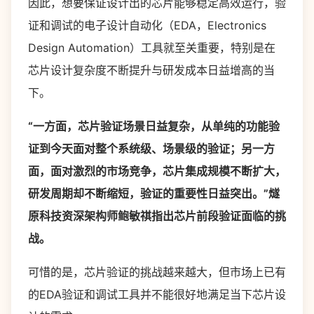
因此，想要保证设计出的芯片能够稳定高效运行，验
证和调试的电子设计自动化（EDA，Electronics
Design Automation）工具就至关重要，特别是在
芯片设计复杂度不断提升与研发成本日益增高的当
下。
“一方面，芯片验证场景日益复杂，从单纯的功能验
证到今天面对整个系统级、场景级的验证；另一方
面，面对激烈的市场竞争，芯片集成规模不断扩大，
研发周期却不断缩短，验证的重要性日益突出。”燧
原科技资深架构师鲍敏祺指出芯片前段验证面临的挑
战。
可惜的是，芯片验证的挑战越来越大，但市场上已有
的EDA验证和调试工具并不能很好地满足当下芯片设