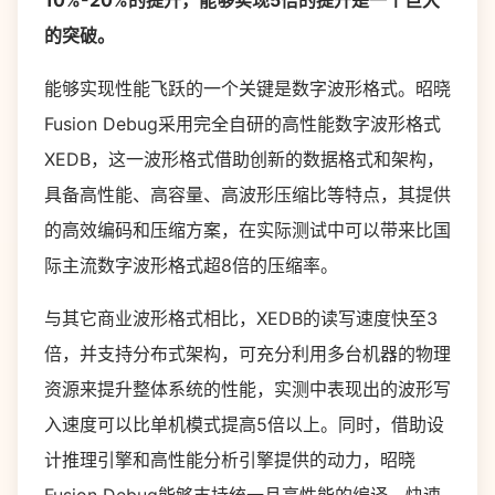
10%-20%的提升，能够实现5倍的提升是一个巨大
的突破。
能够实现性能飞跃的一个关键是数字波形格式。昭晓
Fusion Debug采用完全自研的高性能数字波形格式
XEDB，这一波形格式借助创新的数据格式和架构，
具备高性能、高容量、高波形压缩比等特点，其提供
的高效编码和压缩方案，在实际测试中可以带来比国
际主流数字波形格式超8倍的压缩率。
与其它商业波形格式相比，XEDB的读写速度快至3
倍，并支持分布式架构，可充分利用多台机器的物理
资源来提升整体系统的性能，实测中表现出的波形写
入速度可以比单机模式提高5倍以上。同时，借助设
计推理引擎和高性能分析引擎提供的动力，昭晓