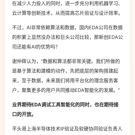
在减少人力投入的同时，进一步充分利用机器学习、
云计算等创新技术，从而提高芯片验证与设计效率。
不过，AI非常依赖算法和数据，国内EDA公司在数据
的积累上显然没办法和巨头公司比较，那新创EDA公
司还能有AI的优势吗？
谢仲辉认为，“数据和算法都非常关键。我们所做的
是基于算法和建模的动作，先把底层的架构搭建起
来，至于数据，未来我们将用平台化的理念服务客
户，聚集更多的用户共同推动EDA智能化的发展。”
业界期待EDA调试工具智能化的同时，也在期待接
口的开放。
平头哥上海半导体技术IP验证及软硬协同验证负责人