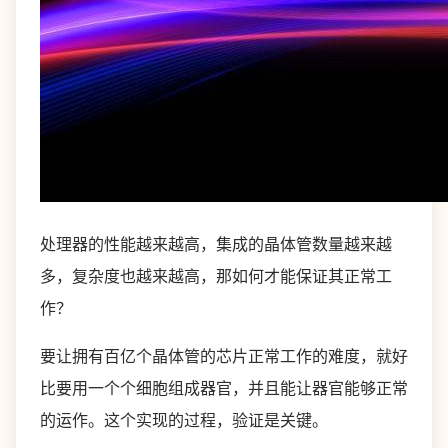
处理器的性能越来越高，集成的晶体管数量越来越
多，复杂度也越来越高，那如何才能保证其正常工
作？
要让拥有百亿个晶体管的芯片正常工作的难度，就好
比要用一个个细胞组成器官，并且能让器官能够正常
的运作。这个实现的过程，验证是关键。