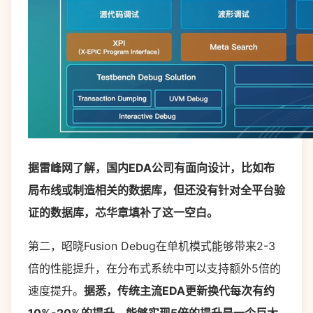
据雷峰网了解，国内EDA公司有面向设计，比如布
局布线或制造相关的数据库，但还没有针对全平台验
证的数据库，芯华章填补了这一空白。
第二，昭晓Fusion Debug在单机模式能够带来2-3
倍的性能提升，在分布式系统中可以支持额外5倍的
速度提升。
据悉，传统主流EDA更新换代每次有约