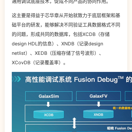
通用调试底座技术，促成不同产品的协同作用。
这主要是得益于芯华章从开始就致力于底层框架和基
础平台的研发，能够解决不同验证工具数据格式不同
的问题，形成共同的数据库，包括XCDB（存储
design HDL的信息）、XNDB（记录design
netlist）、XEDB（压缩存储了信号波形）、
XCovDB（记录覆盖率）。