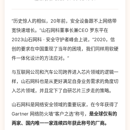
“历史惊人的相似，20年前，安全设备跟不上网络带
宽快速增长。”山石网科董事长兼CEO 罗东平在
2023山石网科 · 安全守护者峰会上说，“2020，信
创的要求在中国重现了当年的困境，我们同样用软硬
件一体化设计的方法应对。”
与互联网公司和汽车公司跨界进入芯片领域的逻辑一
样，山石网科也是从更好满足自身业务需求的角度切
入芯片领域，并且定下了自研芯片三步走的策略。
山石网科是网络安全领域的重要玩家，在今年获得了
Gartner 网络防火墙“客户之选”称号，
是全球仅有的
两家、国内唯一一家连续四年获此称号的厂商。