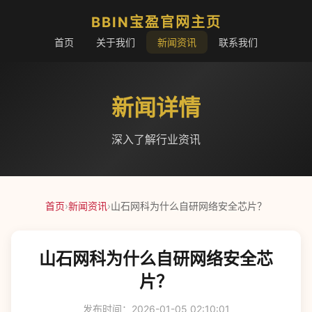
BBIN宝盈官网主页
首页
关于我们
新闻资讯
联系我们
新闻详情
深入了解行业资讯
首页
›
新闻资讯
›
山石网科为什么自研网络安全芯片？
山石网科为什么自研网络安全芯
片？
发布时间：2026-01-05 02:10:01