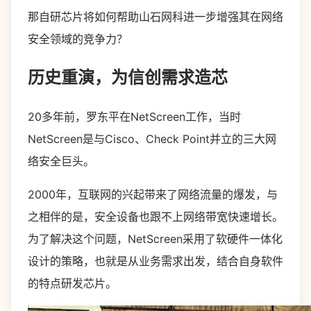
那自研芯片将如何帮助山石网科进一步增强其在网络
安全领域的竞争力？
历史重演，为信创需求造芯
20多年前，罗东平在NetScreen工作，当时
NetScreen是与Cisco、Check Point并立的三大网
络安全巨头。
2000年，互联网的兴起带来了网络流量的爆发，与
之相伴的是，安全设备也跟不上网络带宽快速增长。
为了解决这个问题，NetScreen采用了软硬件一体化
设计的策略，也就是从业务需求出发，结合自身软件
的特点研发芯片。