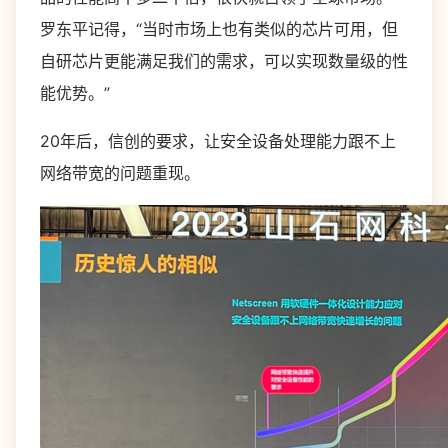
罗东平记得，“当时市场上也有类似的芯片可用，但
自研芯片更能满足我们的需求，可以实现数量级的性
能优势。”
20年后，信创的要求，让安全设备处理能力跟不上
网络带宽的问题重现。