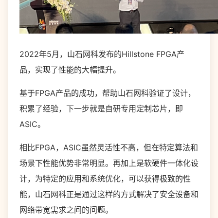
2022年5月，山石网科发布的Hillstone FPGA产
品，实现了性能的大幅提升。
基于FPGA产品的成功，帮助山石网科验证了设计，
积累了经验，下一步就是自研专用定制芯片，即
ASIC。
相比FPGA，ASIC虽然灵活性不高，但在特定算法和
场景下性能优势非常明显。再加上是软硬件一体化设
计，为特定的应用和系统优化，可以获得极致的性
能，山石网科正是通过这样的方式解决了安全设备和
网络带宽需求之间的问题。