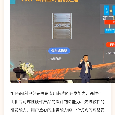
“山石网科已经是具备专用芯片的开发能力、高性价
比和高可靠性硬件产品的设计制造能力、先进软件的
研发能力、用户放心的服务能力的一个优秀的网络安