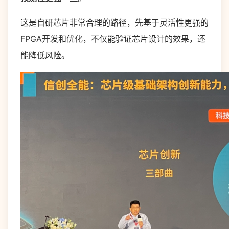
这是自研芯片非常合理的路径，先基于灵活性更强的
FPGA开发和优化，不仅能验证芯片设计的效果，还
能降低风险。