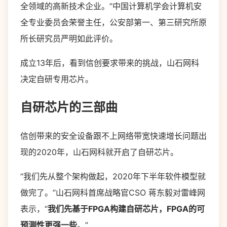
全领域的高新技术企业。”中国计算机学会计算机安
全专业委员会荣誉主任，公安部第一、第三研究所原
所长研究员严明如此评价。
成立13年后，看到信创要求带来的挑战，山石网科
决定自研专用芯片。
自研芯片的三部曲
信创带来的安全设备跟不上网络带宽快速增长问题出
现的2020年，山石网科就开启了自研芯片。
“我们先从整个架构做起，2020年下半年软件模型就
做完了。”山石网科首席战略官CSO 蒋东毅对雷峰网
表示，“
我们先基于FPGA构建自研芯片，FPGA的可
预测性更强一些
。”