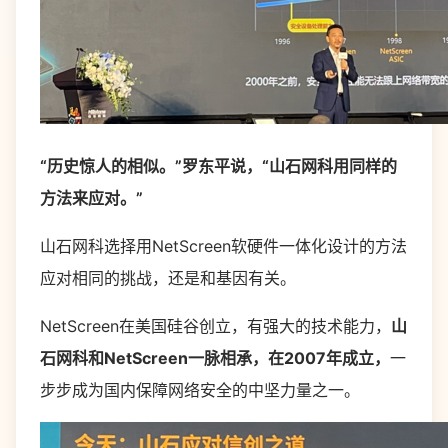
“历史惊人的相似。”罗东平说，“山石网科用同样的
方法来应对。”
山石网科选择用NetScreen软硬件一体化设计的方法
应对相同的挑战，还是和基因有关。
NetScreen在美国硅谷创立，有强大的技术能力，
山
石网科和NetScreen一脉相承，在2007年成立，
一
步步成为国内保障网络安全的中坚力量之一。