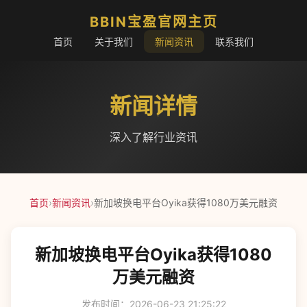
BBIN宝盈官网主页
首页
关于我们
新闻资讯
联系我们
新闻详情
深入了解行业资讯
首页
›
新闻资讯
›
新加坡换电平台Oyika获得1080万美元融资
新加坡换电平台Oyika获得1080
万美元融资
发布时间：2026-06-23 21:25:22