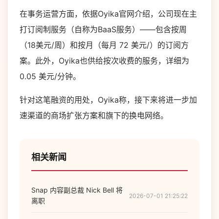
在事务运营方面，依据Oyika官网介绍，公司现在主
打订阅制服务（自称为BaaS服务）——包含按周
（18美元/周）和按月（每月 72 美元/）的订阅方
案。此外，Oyika也供给按次收费的服务，详细为
0.05 美元/分钟。
针对这笔融资的用处，
Oyika
称，接下来将进一步加
速渠道的商场扩张方案和旗下的换电网络。
相关新闻
Snap 内容副总裁 Nick Bell 将
2026-07-01 21:25:22
离职