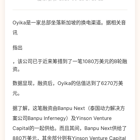
Oyika是一家总部坐落新加坡的换电渠道。据相关音
讯
指出
，该公司已于近来筹措到了一笔1080万美元的B轮融
资。
数据显现，融资后，Oyika的估值达到了6270万美
元。
据了解，这笔融资由Banpu Next（泰国动力解决方
案公司Banpu Infernegy）及Yinson Venture
Capital的一起供给。而且其间，Banpu Next供给了
880万美元，其余部分则有Yinson Venture Capital