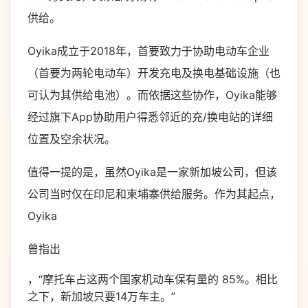
供给。
Oyika成立于2018年，首要致力于协助电动车企业
（首要为两轮电动车）开发充电及换电基础设施（也
可认为其供给电池）。而依据这些协作，Oyika能够
经过旗下App协助用户得悉邻近的充/换电站的详细
位置及空余状况。
值得一提的是，虽然Oyika是一家新加坡公司，但该
公司当时仅在印尼和柬埔寨供给服务。作为其起点，
Oyika
曾指出
，“摩托车占这两个国家机动车保有量的 85%。相比
之下，新加坡只要14万车主。”