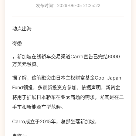
发布时间：2026-06-05 21:25:22
动点出海
得悉
，新加坡在线轿车交易渠道Carro宣告已完结6000
万美元融资。
据了解，这笔融资由日本主权财富基金Cool Japan
Fund领投，多家新投资方参加。依据声明，新资金
将用于扩展日本轿车在亚太商场的需求，尤其是在二
手车和新能源车型范畴。
Carro成立于2015年，总部坐落新加坡，