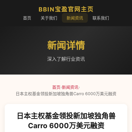
BBIN宝盈官网主页
首页
关于我们
新闻资讯
联系我们
新闻详情
深入了解行业资讯
首页
›
新闻资讯
›
日本主权基金领投新加坡独角兽Carro 6000万美元融资
日本主权基金领投新加坡独角兽
Carro 6000万美元融资