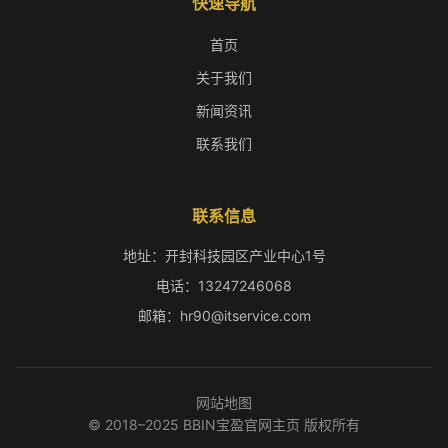
快速导航
首页
关于我们
新闻资讯
联系我们
联系信息
地址：开封科技园区产业中心1号
电话：13247246068
邮箱：hr90@itservice.com
网站地图
© 2018–2025 BBIN宝盈官网主页 版权所有