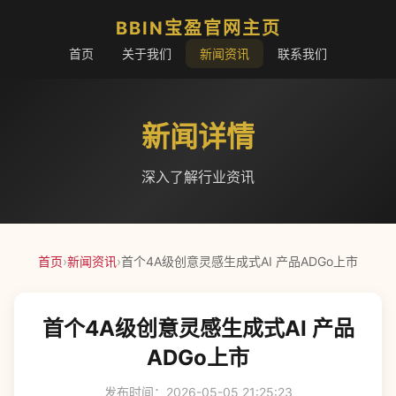
BBIN宝盈官网主页
首页
关于我们
新闻资讯
联系我们
新闻详情
深入了解行业资讯
首页
›
新闻资讯
›
首个4A级创意灵感生成式AI 产品ADGo上市
首个4A级创意灵感生成式AI 产品
ADGo上市
发布时间：2026-05-05 21:25:23