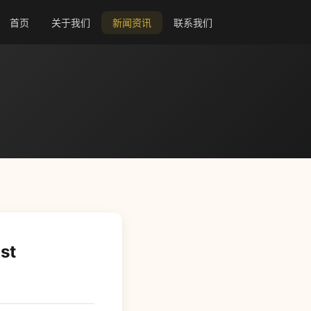
首页
关于我们
新闻资讯
联系我们
st