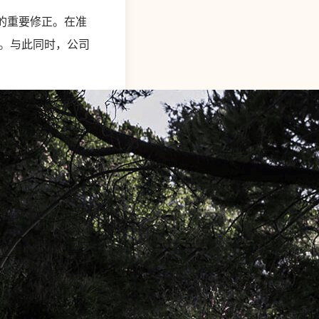
的重要修正。在准
资金。与此同时，公司