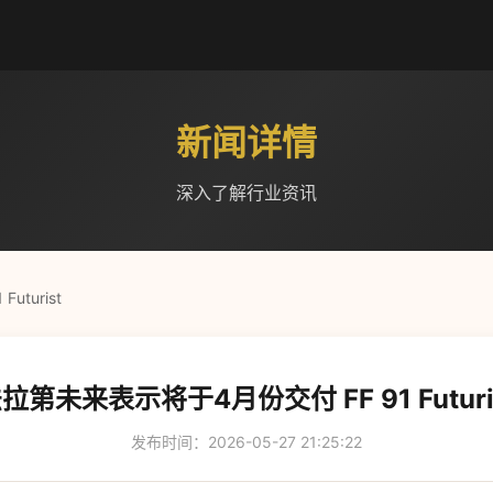
新闻详情
深入了解行业资讯
turist
拉第未来表示将于4月份交付 FF 91 Futuri
发布时间：2026-05-27 21:25:22