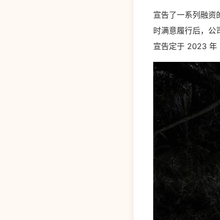
宣告了一系列融资
时满意履行后，公司将
宣告定于 2023 年