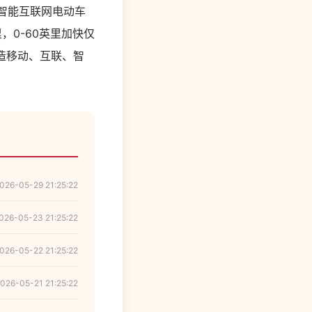
智能互联网电动车
英里，0-60英里加快仅
造移动、互联、智
026-05-29 21:25:22
026-05-23 21:25:22
026-05-22 21:25:22
026-05-21 21:25:22