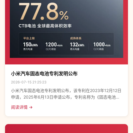
小米汽车固态电池专利发明公布
2026-07-15 21:25:23
小米汽车固态电池专利发明公布，该专利在2023年12月12日
申请，2025年6月13日申请公布，专利名称为《固态电池复
合电极与制备方法及包含其复合电极的固态电池》。该专利
阅读详情 →
摘要显示，本公开涉及一种固态电