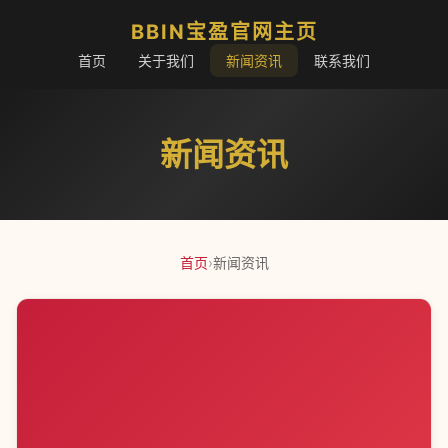
BBIN宝盈官网主页
首页
关于我们
新闻资讯
联系我们
新闻资讯
首页
›
新闻资讯