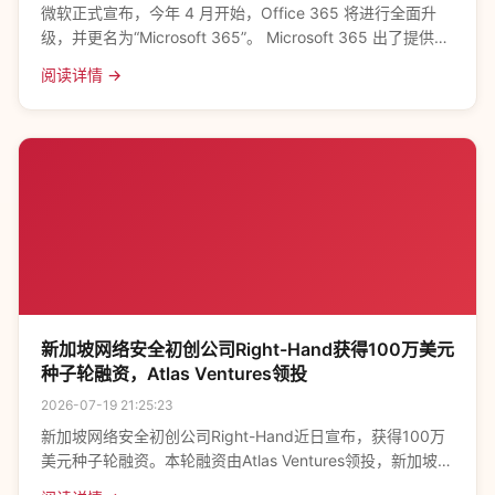
微软正式宣布，今年 4 月开始，Office 365 将进行全面升
级，并更名为“Microsoft 365”。 Microsoft 365 出了提供
Office、OneDrive、Outlook 等
阅读详情 →
新加坡网络安全初创公司Right-Hand获得100万美元
种子轮融资，Atlas Ventures领投
2026-07-19 21:25:23
新加坡网络安全初创公司Right-Hand近日宣布，获得100万
美元种子轮融资。本轮融资由Atlas Ventures领投，新加坡政
府旗下投资机构SGInnovate、Entrepreneur Fir