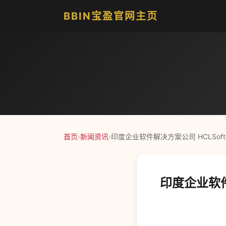
BBIN宝盈官网主页
首页
›
新闻资讯
›
印度企业软件解决方案公司 HCLSoft
印度企业软件解