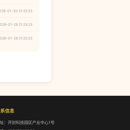
026-01-30 21:25:23
026-01-29 21:25:23
026-01-28 21:25:23
联系信息
址：开封科技园区产业中心1号