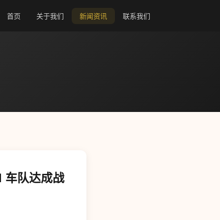
首页
关于我们
新闻资讯
联系我们
F1 车队达成战