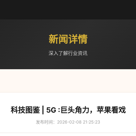
新闻详情
深入了解行业资讯
科技图鉴 | 5G :巨头角力，苹果看戏
发布时间：2026-02-08 21:25:23