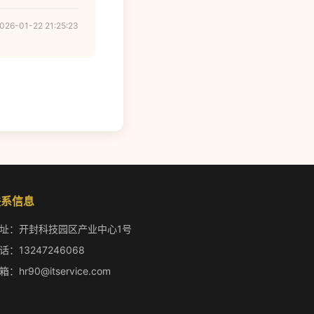
026-01-22 21:25:23
联系信息
址：开封科技园区产业中心1号
话：13247246068
箱：hr90@itservice.com