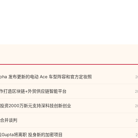
pha 发布更新的电动 Ace 车型阵容和官方定妆照
2
合作打造区块链+外贸供应链智能平台
2
投资2000万新元支持深科技创新创业
2
合并谈判
2
总监Gupta将离职 投身新的加密项目
2