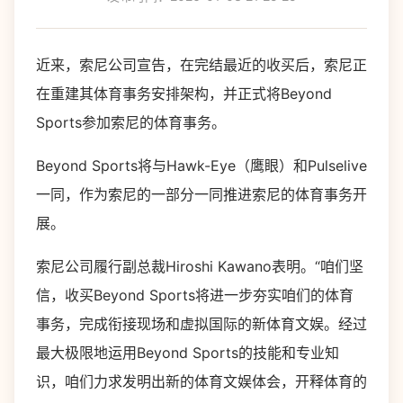
近来，索尼公司宣告，在完结最近的收买后，索尼正
在重建其体育事务安排架构，并正式将Beyond
Sports参加索尼的体育事务。
Beyond Sports将与Hawk-Eye（鹰眼）和Pulselive
一同，作为索尼的一部分一同推进索尼的体育事务开
展。
索尼公司履行副总裁Hiroshi Kawano表明。“咱们坚
信，收买Beyond Sports将进一步夯实咱们的体育
事务，完成衔接现场和虚拟国际的新体育文娱。经过
最大极限地运用Beyond Sports的技能和专业知
识，咱们力求发明出新的体育文娱体会，开释体育的