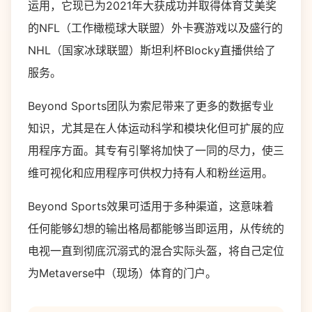
运用，它现已为2021年大获成功并取得体育艾美奖
的NFL（工作橄榄球大联盟）外卡赛游戏以及盛行的
NHL（国家冰球联盟）斯坦利杯Blocky直播供给了
服务。
Beyond Sports团队为索尼带来了更多的数据专业
知识，尤其是在人体运动科学和模块化但可扩展的应
用程序方面。其专有引擎将加快了一同的尽力，使三
维可视化和应用程序可供权力持有人和粉丝运用。
Beyond Sports效果可适用于多种渠道，这意味着
任何能够幻想的输出格局都能够当即运用，从传统的
电视一直到彻底沉溺式的混合实际头盔，将自己定位
为Metaverse中（现场）体育的门户。