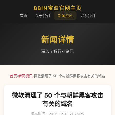
BBIN宝盈官网主页
首页
关于我们
新闻资讯
联系我们
新闻详情
深入了解行业资讯
首页
›
新闻资讯
›
微软清理了 50 个与朝鲜黑客攻击有关的域名
微软清理了 50 个与朝鲜黑客攻击
有关的域名
发布时间：2025-12-13 21:25:25