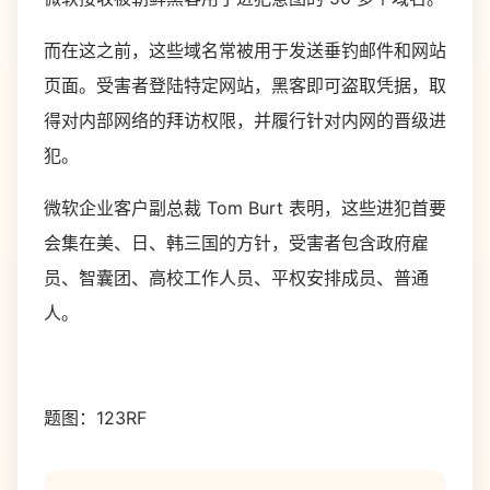
而在这之前，这些域名常被用于发送垂钓邮件和网站
页面。受害者登陆特定网站，黑客即可盗取凭据，取
得对内部网络的拜访权限，并履行针对内网的晋级进
犯。
微软企业客户副总裁 Tom Burt 表明，这些进犯首要
会集在美、日、韩三国的方针，受害者包含政府雇
员、智囊团、高校工作人员、平权安排成员、普通
人。
题图：123RF